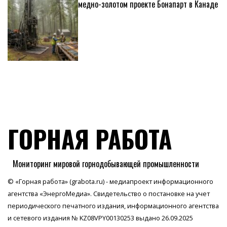
медно-золотом проекте Бонапарт в Канаде
ГОРНАЯ РАБОТА
Мониторинг мировой горнодобывающей промышленности
© «Горная работа» (grabota.ru) - медиапроект информационного
агентства
«ЭнергоМедиа»
. Свидетельство о постановке на учет
периодического печатного издания, информационного агентства
и сетевого издания № KZ08VPY00130253 выдано 26.09.2025