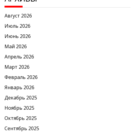
Август 2026
Июль 2026
Июнь 2026
Май 2026
Апрель 2026
Март 2026
Февраль 2026
Январь 2026
Декабрь 2025
Ноябрь 2025
Октябрь 2025
Сентябрь 2025