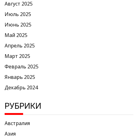
Август 2025
Июль 2025
Июнь 2025
Май 2025
Апрель 2025
Март 2025
Февраль 2025
Январь 2025
Декабрь 2024
РУБРИКИ
Австралия
Азия