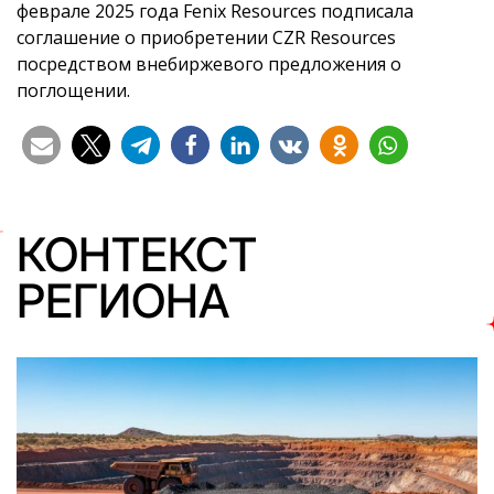
феврале 2025 года Fenix Resources подписала
соглашение о приобретении CZR Resources
посредством внебиржевого предложения о
поглощении.
КОНТЕКСТ
РЕГИОНА