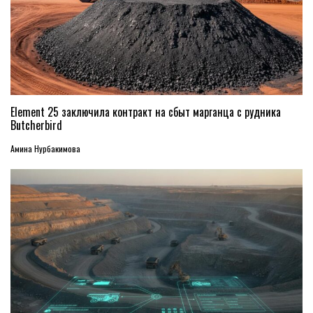
Element 25 заключила контракт на сбыт марганца с рудника
Butcherbird
Амина Нурбакимова