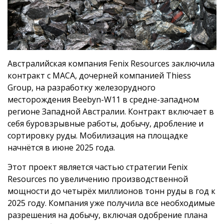
Австралийская компания Fenix Resources заключила
контракт с MACA, дочерней компанией Thiess
Group, на разработку железорудного
месторождения Beebyn-W11 в средне-западном
регионе Западной Австралии. Контракт включает в
себя буровзрывные работы, добычу, дробление и
сортировку руды. Мобилизация на площадке
начнётся в июне 2025 года.
Этот проект является частью стратегии Fenix
Resources по увеличению производственной
мощности до четырёх миллионов тонн руды в год к
2025 году. Компания уже получила все необходимые
разрешения на добычу, включая одобрение плана