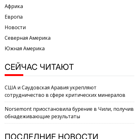
Африка
Европа
Новости
Северная Америка
Южная Америка
СЕЙЧАС ЧИТАЮТ
США и Саудовская Аравия укрепляют
сотрудничество в сфере критических минералов
Norsemont приостановила бурение в Чили, получив
обнадеживающие результаты
ПОСЛЕДНИЕ НОВОСТИ