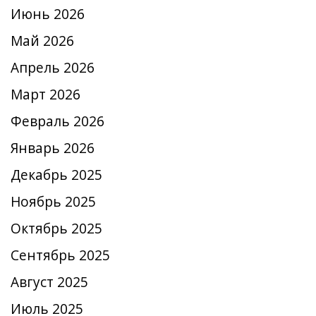
Июнь 2026
Май 2026
Апрель 2026
Март 2026
Февраль 2026
Январь 2026
Декабрь 2025
Ноябрь 2025
Октябрь 2025
Сентябрь 2025
Август 2025
Июль 2025