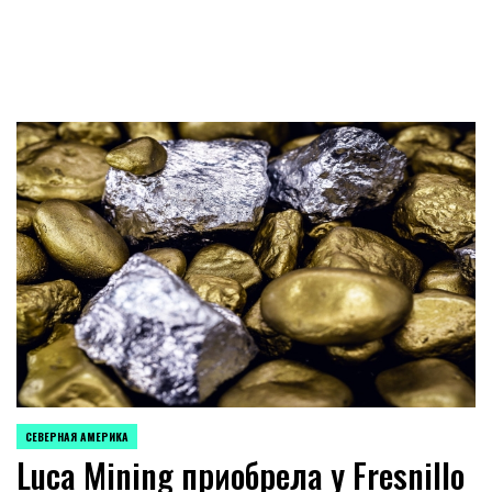
СЕВЕРНАЯ АМЕРИКА
ОПУБЛИКОВАНО
Luca Mining приобрела у Fresnillo
В