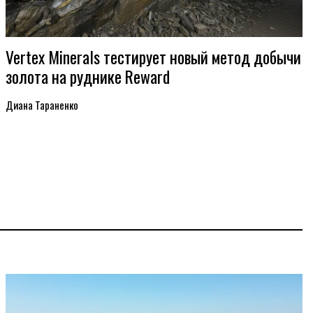
Vertex Minerals тестирует новый метод добычи
золота на руднике Reward
Диана Тараненко