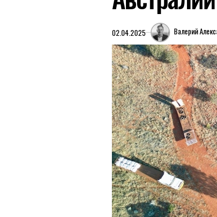
Валерий Алек
02.04.2025