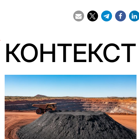
КОНТЕКСТ