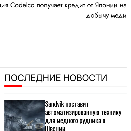
ия Codelco получает кредит от Японии на
добычу меди
ПОСЛЕДНИЕ НОВОСТИ
Sandvik поставит
автоматизированную технику
для медного рудника в
Швеции