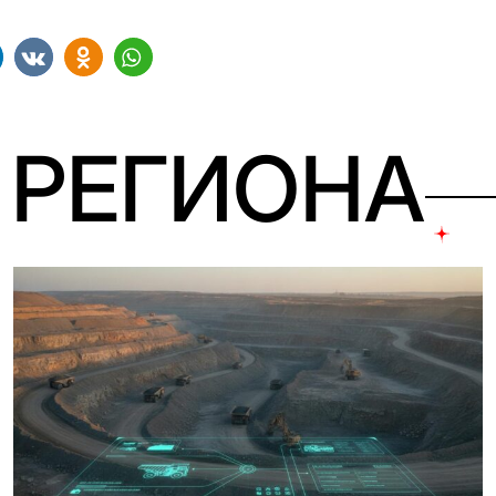
 РЕГИОНА