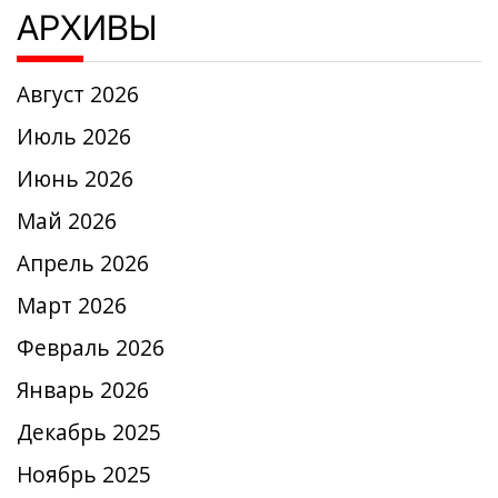
АРХИВЫ
Август 2026
Июль 2026
Июнь 2026
Май 2026
Апрель 2026
Март 2026
Февраль 2026
Январь 2026
Декабрь 2025
Ноябрь 2025