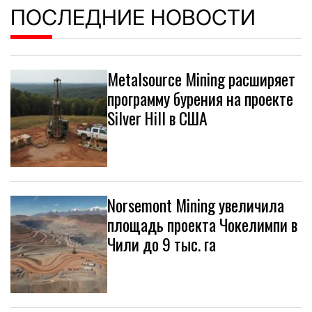
ПОСЛЕДНИЕ НОВОСТИ
Metalsource Mining расширяет
программу бурения на проекте
Silver Hill в США
Norsemont Mining увеличила
площадь проекта Чокелимпи в
Чили до 9 тыс. га