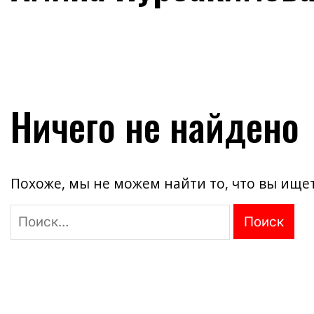
Ничего не найдено
Похоже, мы не можем найти то, что вы ище
Найти: