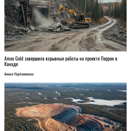
Amex Gold завершила взрывные работы на проекте Перрон в
Канаде
Амина Нурбакимова