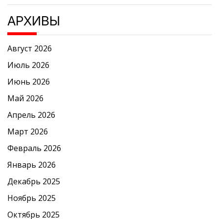
АРХИВЫ
Август 2026
Июль 2026
Июнь 2026
Май 2026
Апрель 2026
Март 2026
Февраль 2026
Январь 2026
Декабрь 2025
Ноябрь 2025
Октябрь 2025