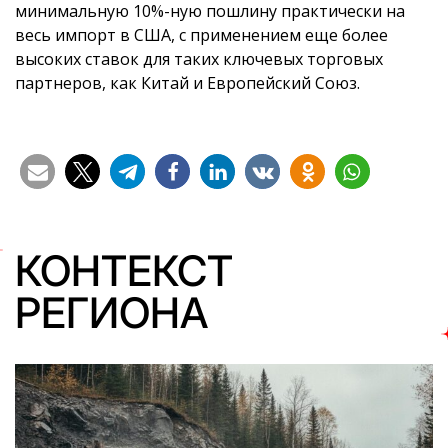
минимальную 10%-ную пошлину практически на
весь импорт в США, с применением еще более
высоких ставок для таких ключевых торговых
партнеров, как Китай и Европейский Союз.
КОНТЕКСТ
РЕГИОНА