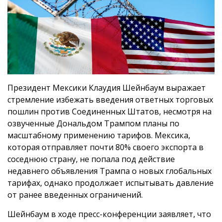
Президент Мексики Клаудия Шейнбаум выражает
стремление избежать введения ответных торговых
пошлин против Соединенных Штатов, несмотря на
озвученные Дональдом Трампом планы по
масштабному применению тарифов. Мексика,
которая отправляет почти 80% своего экспорта в
соседнюю страну, не попала под действие
недавнего объявления Трампа о новых глобальных
тарифах, однако продолжает испытывать давление
от ранее введенных ограничений.
Шейнбаум в ходе пресс-конференции заявляет, что