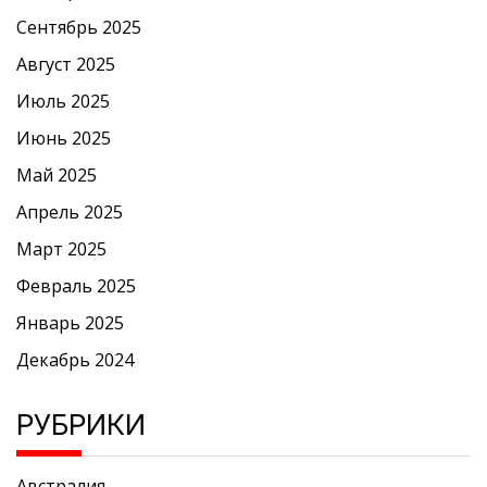
Сентябрь 2025
Август 2025
Июль 2025
Июнь 2025
Май 2025
Апрель 2025
Март 2025
Февраль 2025
Январь 2025
Декабрь 2024
РУБРИКИ
Австралия