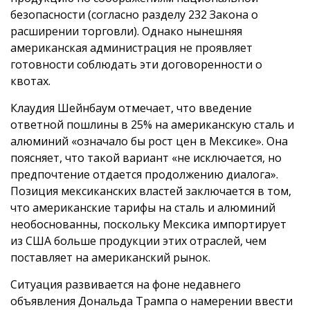
безопасности (согласно разделу 232 Закона о
расширении торговли). Однако нынешняя
американская администрация не проявляет
готовности соблюдать эти договоренности о
квотах.
Клаудия Шейнбаум отмечает, что введение
ответной пошлины в 25% на американскую сталь и
алюминий «означало бы рост цен в Мексике». Она
поясняет, что такой вариант «не исключается, но
предпочтение отдается продолжению диалога».
Позиция мексиканских властей заключается в том,
что американские тарифы на сталь и алюминий
необоснованны, поскольку Мексика импортирует
из США больше продукции этих отраслей, чем
поставляет на американский рынок.
Ситуация развивается на фоне недавнего
объявления Дональда Трампа о намерении ввести