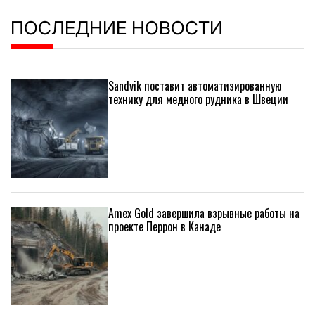
ПОСЛЕДНИЕ НОВОСТИ
Sandvik поставит автоматизированную
технику для медного рудника в Швеции
Amex Gold завершила взрывные работы на
проекте Перрон в Канаде