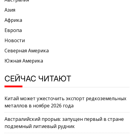
Азия
Африка
Европа
Новости
Северная Америка
Южная Америка
СЕЙЧАС ЧИТАЮТ
Китай может ужесточить экспорт редкоземельных
металлов в ноябре 2026 года
Австралийский прорыв: запущен первый в стране
подземный литиевый рудник