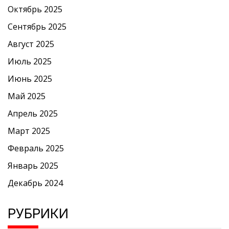
Октябрь 2025
Сентябрь 2025
Август 2025
Июль 2025
Июнь 2025
Май 2025
Апрель 2025
Март 2025
Февраль 2025
Январь 2025
Декабрь 2024
РУБРИКИ