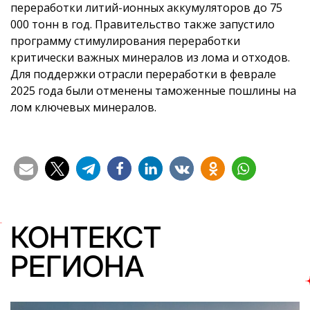
переработки литий-ионных аккумуляторов до 75
000 тонн в год. Правительство также запустило
программу стимулирования переработки
критически важных минералов из лома и отходов.
Для поддержки отрасли переработки в феврале
2025 года были отменены таможенные пошлины на
лом ключевых минералов.
КОНТЕКСТ
РЕГИОНА