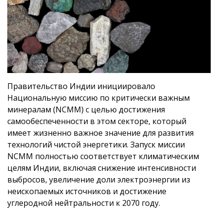
Правительство Индии инициировало
Национальную миссию по критически важным
минералам (NCMM) с целью достижения
самообеспеченности в этом секторе, который
имеет жизненно важное значение для развития
технологий чистой энергетики. Запуск миссии
NCMM полностью соответствует климатическим
целям Индии, включая снижение интенсивности
выбросов, увеличение доли электроэнергии из
неископаемых источников и достижение
углеродной нейтральности к 2070 году.