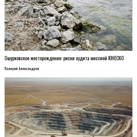
Ошурковское месторождение: риски аудита миссией ЮНЕСКО
Валерий Александров