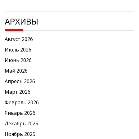
АРХИВЫ
Август 2026
Июль 2026
Июнь 2026
Май 2026
Апрель 2026
Март 2026
Февраль 2026
Январь 2026
Декабрь 2025
Ноябрь 2025