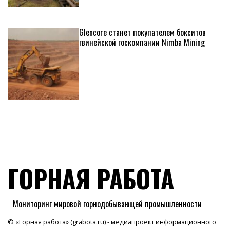
Glencore станет покупателем бокситов
гвинейской госкомпании Nimba Mining
ГОРНАЯ РАБОТА
Мониторинг мировой горнодобывающей промышленности
© «Горная работа» (grabota.ru) - медиапроект информационного