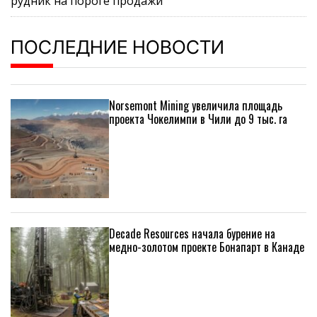
рудник на пороге продажи
ПОСЛЕДНИЕ НОВОСТИ
Norsemont Mining увеличила площадь
проекта Чокелимпи в Чили до 9 тыс. га
Decade Resources начала бурение на
медно-золотом проекте Бонапарт в Канаде