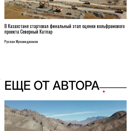
В Казахстане стартовал финальный этап оценки вольфрамового
проекта Северный Катпар
Руслан Мухамеджанов
ЕЩЕ ОТ АВТОРА