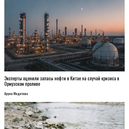
Эксперты оценили запасы нефти в Китае на случай кризиса в
Ормузском проливе
Аруна Медетова