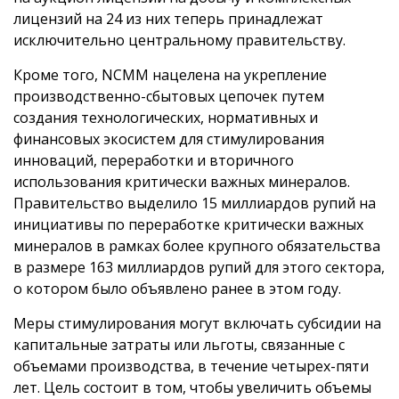
лицензий на 24 из них теперь принадлежат
исключительно центральному правительству.
Кроме того, NCMM нацелена на укрепление
производственно-сбытовых цепочек путем
создания технологических, нормативных и
финансовых экосистем для стимулирования
инноваций, переработки и вторичного
использования критически важных минералов.
Правительство выделило 15 миллиардов рупий на
инициативы по переработке критически важных
минералов в рамках более крупного обязательства
в размере 163 миллиардов рупий для этого сектора,
о котором было объявлено ранее в этом году.
Меры стимулирования могут включать субсидии на
капитальные затраты или льготы, связанные с
объемами производства, в течение четырех-пяти
лет. Цель состоит в том, чтобы увеличить объемы