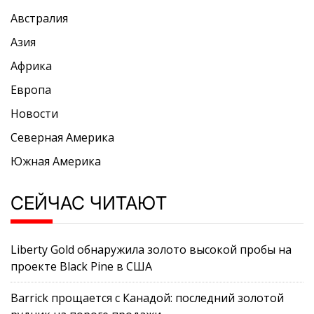
Австралия
Азия
Африка
Европа
Новости
Северная Америка
Южная Америка
СЕЙЧАС ЧИТАЮТ
Liberty Gold обнаружила золото высокой пробы на
проекте Black Pine в США
Barrick прощается с Канадой: последний золотой