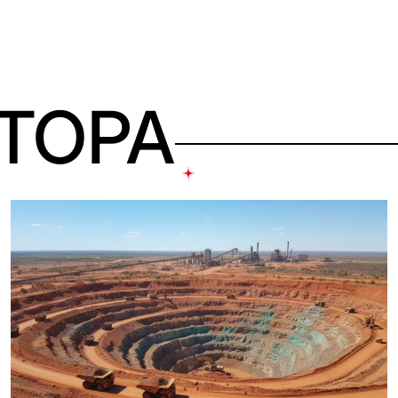
ВТОРА