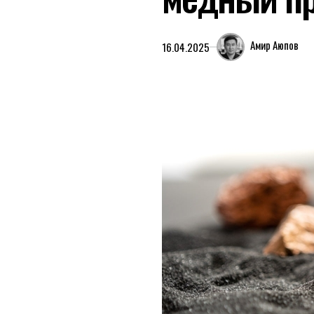
Амир Аюпов
16.04.2025