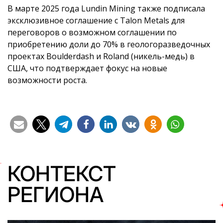
В марте 2025 года Lundin Mining также подписала
эксклюзивное соглашение с Talon Metals для
переговоров о возможном соглашении по
приобретению доли до 70% в геологоразведочных
проектах Boulderdash и Roland (никель-медь) в
США, что подтверждает фокус на новые
возможности роста.
КОНТЕКСТ
РЕГИОНА