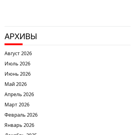
АРХИВЫ
Август 2026
Июль 2026
Июнь 2026
Май 2026
Апрель 2026
Март 2026
Февраль 2026
Январь 2026