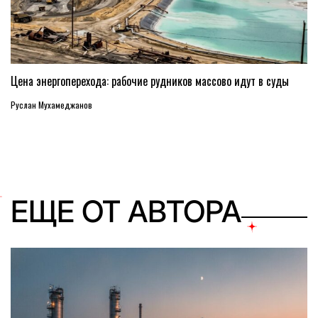
Цена энергоперехода: рабочие рудников массово идут в суды
Руслан Мухамеджанов
ЕЩЕ ОТ АВТОРА