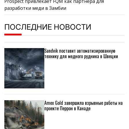
Prospect привлекает FQM как партнера для
разработки меди в Замбии
ПОСЛЕДНИЕ НОВОСТИ
Sandvik поставит автоматизированную
технику для медного рудника в Швеции
Amex Gold завершила взрывные работы на
проекте Перрон в Канаде