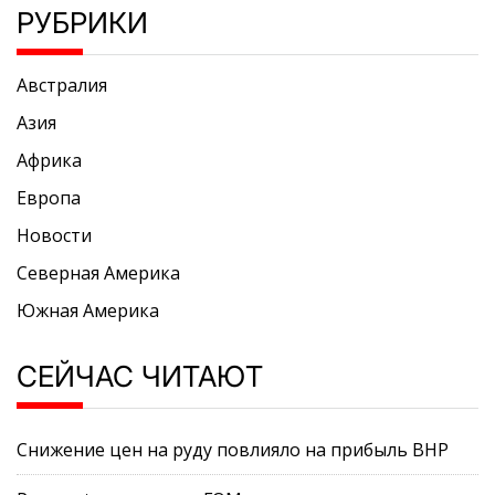
РУБРИКИ
Австралия
Азия
Африка
Европа
Новости
Северная Америка
Южная Америка
СЕЙЧАС ЧИТАЮТ
Снижение цен на руду повлияло на прибыль BHP