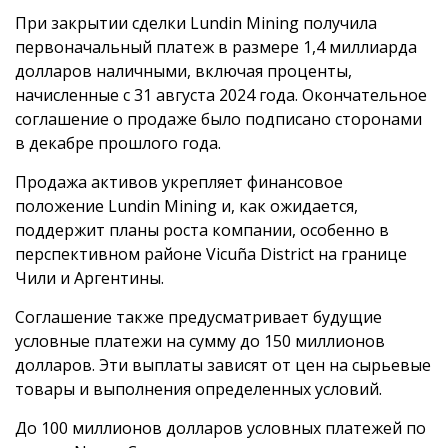
При закрытии сделки Lundin Mining получила
первоначальный платеж в размере 1,4 миллиарда
долларов наличными, включая проценты,
начисленные с 31 августа 2024 года. Окончательное
соглашение о продаже было подписано сторонами
в декабре прошлого года.
Продажа активов укрепляет финансовое
положение Lundin Mining и, как ожидается,
поддержит планы роста компании, особенно в
перспективном районе Vicuña District на границе
Чили и Аргентины.
Соглашение также предусматривает будущие
условные платежи на сумму до 150 миллионов
долларов. Эти выплаты зависят от цен на сырьевые
товары и выполнения определенных условий.
До 100 миллионов долларов условных платежей по