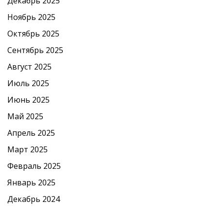
Декабрь 2025
Ноябрь 2025
Октябрь 2025
Сентябрь 2025
Август 2025
Июль 2025
Июнь 2025
Май 2025
Апрель 2025
Март 2025
Февраль 2025
Январь 2025
Декабрь 2024