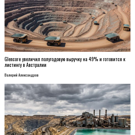
Glencore увеличил полугодовую выручку на 49% и готовится к
листингу в Австралии
Валерий Александров