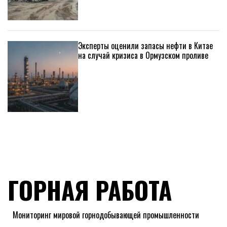
Эксперты оценили запасы нефти в Китае
на случай кризиса в Ормузском проливе
ГОРНАЯ РАБОТА
Мониторинг мировой горнодобывающей промышленности