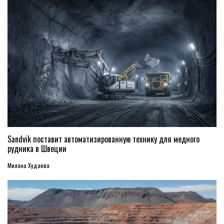
Sandvik поставит автоматизированную технику для медного
рудника в Швеции
Милана Худаева