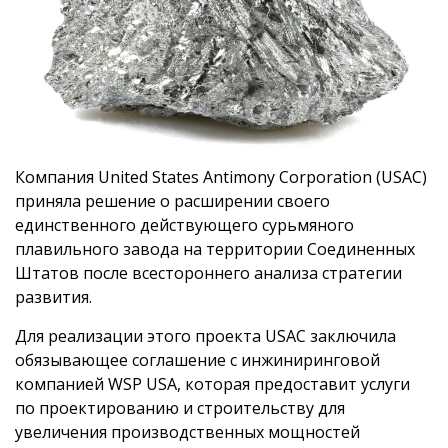
Компания United States Antimony Corporation (USAC)
приняла решение о расширении своего
единственного действующего сурьмяного
плавильного завода на территории Соединенных
Штатов после всестороннего анализа стратегии
развития.
Для реализации этого проекта USAC заключила
обязывающее соглашение с инжиниринговой
компанией WSP USA, которая предоставит услуги
по проектированию и строительству для
увеличения производственных мощностей