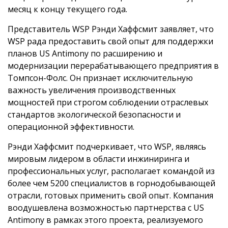
месяц к концу текущего года.
Представитель WSP Рэнди Хаффсмит заявляет, что
WSP рада предоставить свой опыт для поддержки
планов US Antimony по расширению и
модернизации перерабатывающего предприятия в
Томпсон-Фолс. Он признает исключительную
важность увеличения производственных
мощностей при строгом соблюдении отраслевых
стандартов экологической безопасности и
операционной эффективности.
Рэнди Хаффсмит подчеркивает, что WSP, являясь
мировым лидером в области инжиниринга и
профессиональных услуг, располагает командой из
более чем 5200 специалистов в горнодобывающей
отрасли, готовых применить свой опыт. Компания
воодушевлена возможностью партнерства с US
Antimony в рамках этого проекта, реализуемого