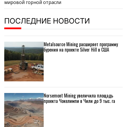
мировой горной отрасли
ПОСЛЕДНИЕ НОВОСТИ
Metalsource Mining расширяет программу
бурения на проекте Silver Hill в США
Norsemont Mining увеличила площадь
проекта Чокелимпи в Чили до 9 тыс. га