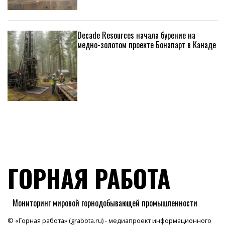
Decade Resources начала бурение на
медно-золотом проекте Бонапарт в Канаде
ГОРНАЯ РАБОТА
Мониторинг мировой горнодобывающей промышленности
© «Горная работа» (grabota.ru) - медиапроект информационного