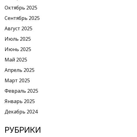
Октябрь 2025
Сентябрь 2025
Август 2025
Июль 2025
Июнь 2025
Май 2025
Апрель 2025
Март 2025
Февраль 2025
Январь 2025
Декабрь 2024
РУБРИКИ