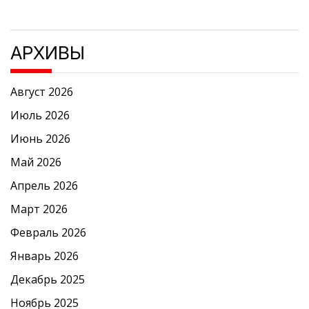
АРХИВЫ
Август 2026
Июль 2026
Июнь 2026
Май 2026
Апрель 2026
Март 2026
Февраль 2026
Январь 2026
Декабрь 2025
Ноябрь 2025