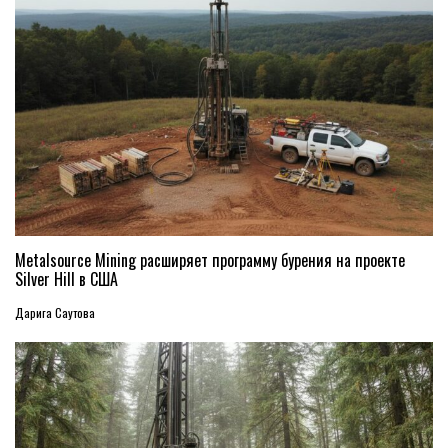
Metalsource Mining расширяет программу бурения на проекте
Silver Hill в США
Дарига Саутова