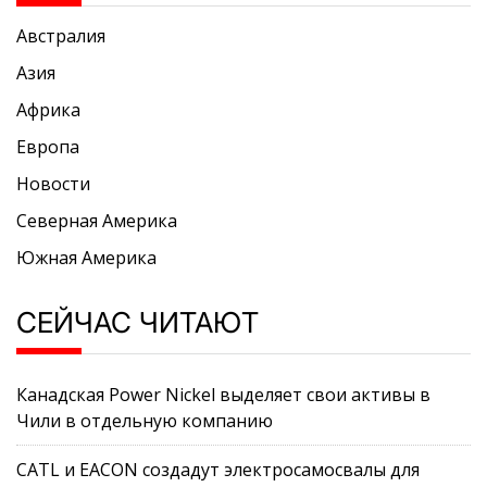
Австралия
Азия
Африка
Европа
Новости
Северная Америка
Южная Америка
СЕЙЧАС ЧИТАЮТ
Канадская Power Nickel выделяет свои активы в
Чили в отдельную компанию
CATL и EACON создадут электросамосвалы для