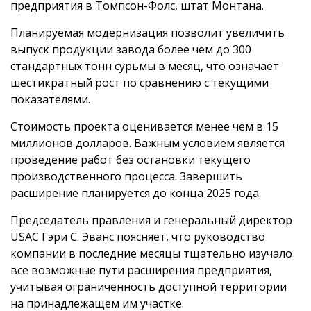
предприятия в Томпсон-Фолс, штат Монтана.
Планируемая модернизация позволит увеличить
выпуск продукции завода более чем до 300
стандартных тонн сурьмы в месяц, что означает
шестикратный рост по сравнению с текущими
показателями.
Стоимость проекта оценивается менее чем в 15
миллионов долларов. Важным условием является
проведение работ без остановки текущего
производственного процесса. Завершить
расширение планируется до конца 2025 года.
Председатель правления и генеральный директор
USAC Гэри С. Эванс поясняет, что руководство
компании в последние месяцы тщательно изучало
все возможные пути расширения предприятия,
учитывая ограниченность доступной территории
на принадлежащем им участке.