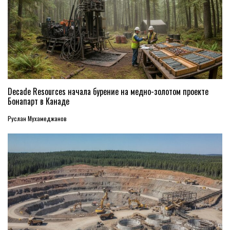
Decade Resources начала бурение на медно-золотом проекте
Бонапарт в Канаде
Руслан Мухамеджанов