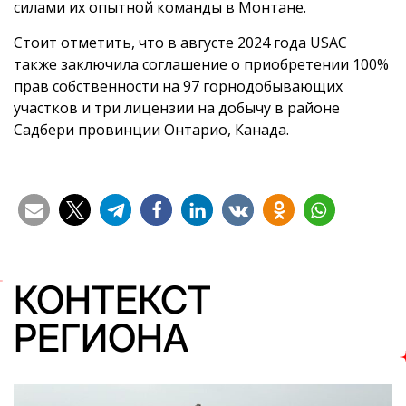
силами их опытной команды в Монтане.
Стоит отметить, что в августе 2024 года USAC
также заключила соглашение о приобретении 100%
прав собственности на 97 горнодобывающих
участков и три лицензии на добычу в районе
Садбери провинции Онтарио, Канада.
КОНТЕКСТ
РЕГИОНА