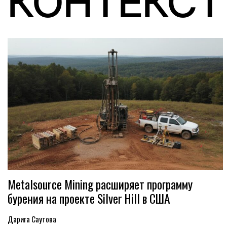
КОНТЕКСТ
Metalsource Mining расширяет программу
бурения на проекте Silver Hill в США
Дарига Саутова