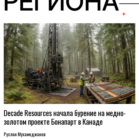
 РЕГИОНА
Decade Resources начала бурение на медно-
золотом проекте Бонапарт в Канаде
Руслан Мухамеджанов