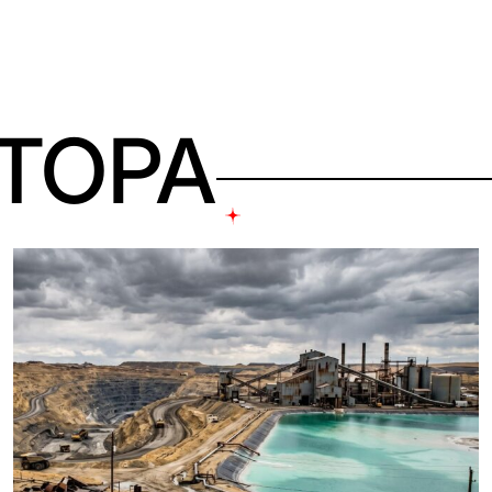
ВТОРА