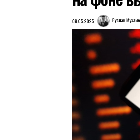
Руслан Мухам
08.05.2025