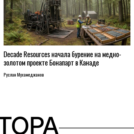
Decade Resources начала бурение на медно-
золотом проекте Бонапарт в Канаде
Руслан Мухамеджанов
ВТОРА