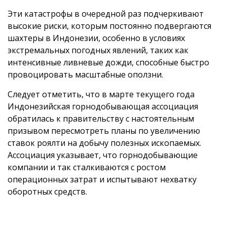
Эти катастрофы в очередной раз подчеркивают
высокие риски, которым постоянно подвергаются
шахтеры в Индонезии, особенно в условиях
экстремальных погодных явлений, таких как
интенсивные ливневые дожди, способные быстро
провоцировать масштабные оползни.
Следует отметить, что в марте текущего года
Индонезийская горнодобывающая ассоциация
обратилась к правительству с настоятельным
призывом пересмотреть планы по увеличению
ставок роялти на добычу полезных ископаемых.
Ассоциация указывает, что горнодобывающие
компании и так сталкиваются с ростом
операционных затрат и испытывают нехватку
оборотных средств.