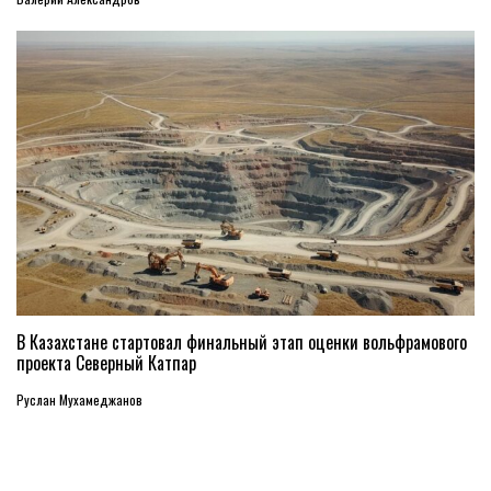
В Казахстане стартовал финальный этап оценки вольфрамового
проекта Северный Катпар
Руслан Мухамеджанов