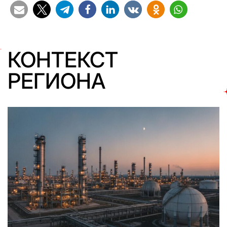
КОНТЕКСТ
РЕГИОНА