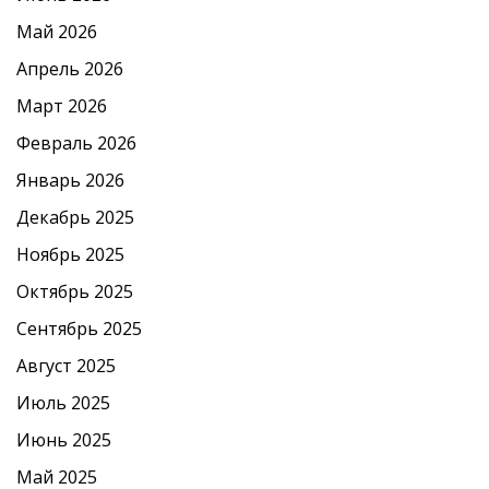
Май 2026
Апрель 2026
Март 2026
Февраль 2026
Январь 2026
Декабрь 2025
Ноябрь 2025
Октябрь 2025
Сентябрь 2025
Август 2025
Июль 2025
Июнь 2025
Май 2025