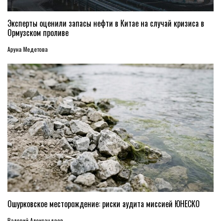
Эксперты оценили запасы нефти в Китае на случай кризиса в
Ормузском проливе
Аруна Медетова
Ошурковское месторождение: риски аудита миссией ЮНЕСКО
Валерий Александров