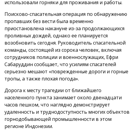
использовали горняки для проживания и работы.
Поисково-спасательная операция по обнаружению
пропавших без вести была временно
приостановлена накануне из-за продолжающихся
проливных дождей, однако ее планируется
возобновить сегодня. Руководитель спасательной
команды, состоящей из сорока человек, включая
сотрудников полиции и военнослужащих, Ефри
Сабаруддин сообщает, что усилиям спасателей
серьезно мешают «поврежденные дороги и горные
тропы, а также плохая погода».
Дорога к месту трагедии от ближайшего
населенного пункта занимает около двенадцати
часов пешком, что наглядно демонстрирует
удаленность и труднодоступность многих объектов
горнодобывающей промышленности в этом
регионе Индонезии.