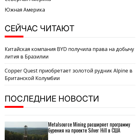
Южная Америка
СЕЙЧАС ЧИТАЮТ
Китайская компания BYD получила права на добычу
лития в Бразилии
Copper Quest приобретает золотой рудник Alpine в
Британской Колумбии
ПОСЛЕДНИЕ НОВОСТИ
Metalsource Mining расширяет программу
бурения на проекте Silver Hill в США