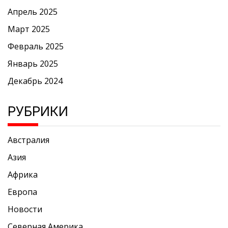
Апрель 2025
Март 2025
Февраль 2025
Январь 2025
Декабрь 2024
РУБРИКИ
Австралия
Азия
Африка
Европа
Новости
Северная Америка