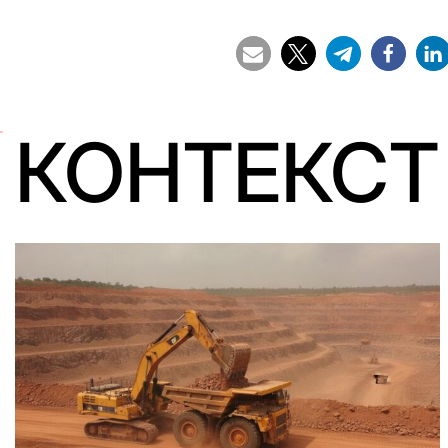
КОНТЕКСТ