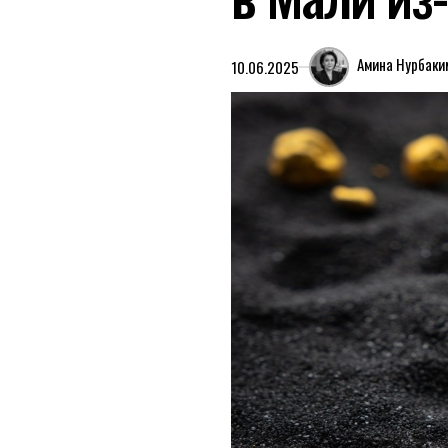
Амина Нурбаки
10.06.2025