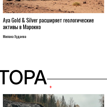
Aya Gold & Silver расширяет геологические
активы в Марокко
Милана Худаева
ВТОРА