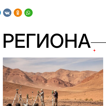
 РЕГИОНА