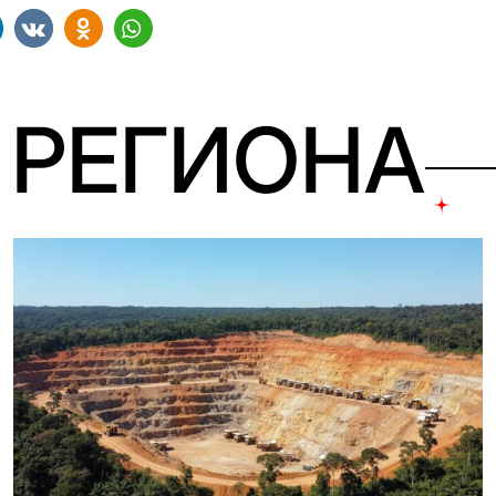
 РЕГИОНА