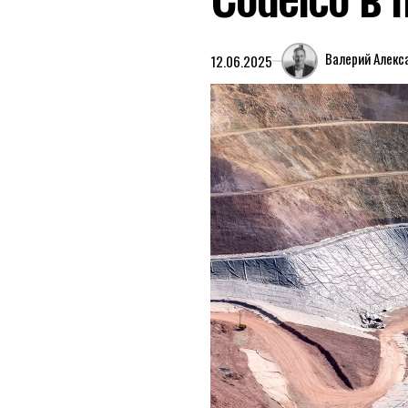
Валерий Алекс
12.06.2025