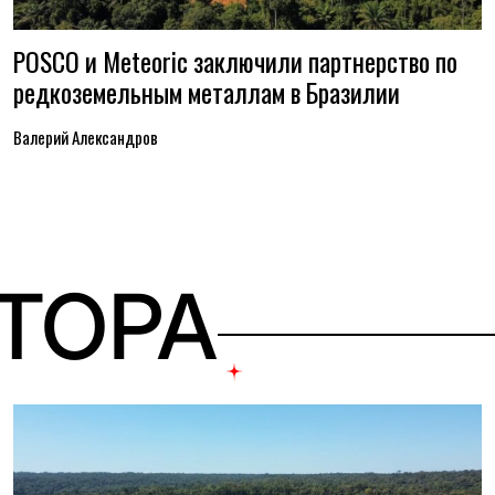
POSCO и Meteoric заключили партнерство по
редкоземельным металлам в Бразилии
Валерий Александров
ВТОРА