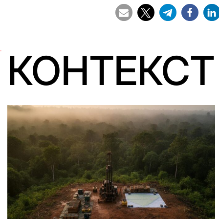
КОНТЕКСТ