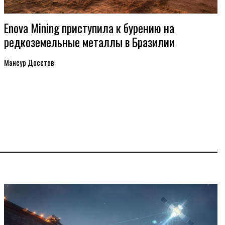
Enova Mining приступила к бурению на
редкоземельные металлы в Бразилии
Мансур Досетов