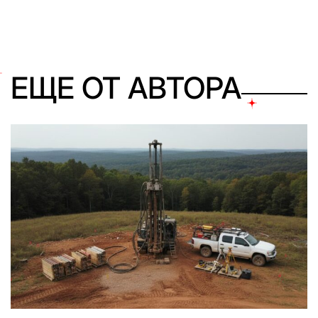
ЕЩЕ ОТ АВТОРА