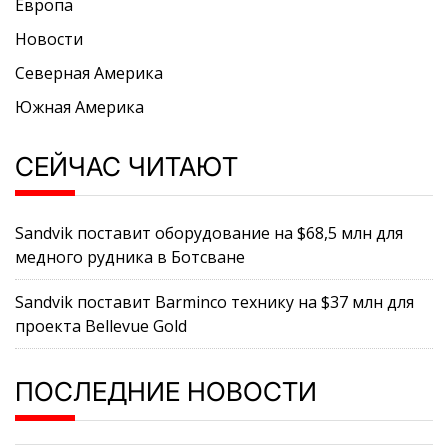
Европа
Новости
Северная Америка
Южная Америка
СЕЙЧАС ЧИТАЮТ
Sandvik поставит оборудование на $68,5 млн для
медного рудника в Ботсване
Sandvik поставит Barminco технику на $37 млн для
проекта Bellevue Gold
ПОСЛЕДНИЕ НОВОСТИ