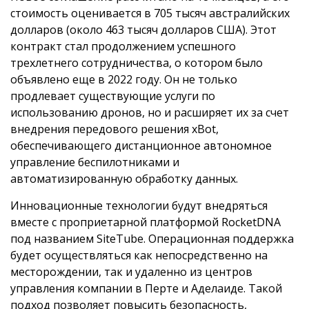
стоимость оценивается в 705 тысяч австралийских
долларов (около 463 тысяч долларов США). Этот
контракт стал продолжением успешного
трехлетнего сотрудничества, о котором было
объявлено еще в 2022 году. Он не только
продлевает существующие услуги по
использованию дронов, но и расширяет их за счет
внедрения передового решения xBot,
обеспечивающего дистанционное автономное
управление беспилотниками и
автоматизированную обработку данных.
Инновационные технологии будут внедряться
вместе с проприетарной платформой RocketDNA
под названием SiteTube. Операционная поддержка
будет осуществляться как непосредственно на
месторождении, так и удаленно из центров
управления компании в Перте и Аделаиде. Такой
подход позволяет повысить безопасность,