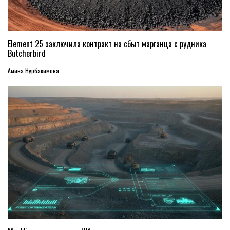
Element 25 заключила контракт на сбыт марганца с рудника
Butcherbird
Амина Нурбакимова