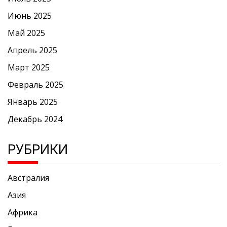
Июнь 2025
Май 2025
Апрель 2025
Март 2025
Февраль 2025
Январь 2025
Декабрь 2024
РУБРИКИ
Австралия
Азия
Африка