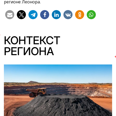
регионе Леонора.
КОНТЕКСТ
РЕГИОНА