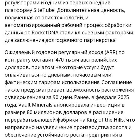
регуляторами и одним из первых внедрив
платформу SiteTube. Дополнительная ценность,
полученная от этих технологий, и
автоматизированный рабочий процесс обработки
данных от RocketDNA стали ключевыми факторами
для заключения долгосрочного партнерства.
Ожидаемый годовой регулярный доход (ARR) по
контракту составит 470 тысяч австралийских
долларов, при этом некоторые услуги будут
оплачиваться по дневным, почасовым или
фактическим тарифам использования. Соглашение
также предусматривает возможность расторжения
с уведомлением за 90 дней. Ранее, в феврале 2025
года, Vault Minerals анонсировала инвестиции в
размере 80 миллионов долларов в расширение
перерабатывающей фабрики на King of the Hills, что
направлено на увеличение производства золота и
обеспечение устойчивого роста предприятия в