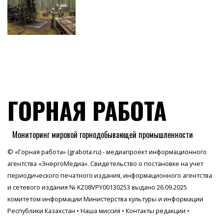
ГОРНАЯ РАБОТА
Мониторинг мировой горнодобывающей промышленности
© «Горная работа» (grabota.ru) - медиапроект информационного
агентства
«ЭнергоМедиа»
. Свидетельство о постановке на учет
периодического печатного издания, информационного агентства
и сетевого издания № KZ08VPY00130253 выдано 26.09.2025
комитетом информации Министерства культуры и информации
Республики Казахстан •
Наша миссия
•
Контакты редакции
•