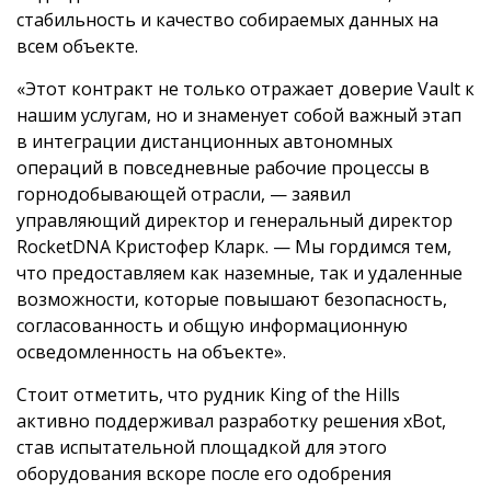
стабильность и качество собираемых данных на
всем объекте.
«Этот контракт не только отражает доверие Vault к
нашим услугам, но и знаменует собой важный этап
в интеграции дистанционных автономных
операций в повседневные рабочие процессы в
горнодобывающей отрасли, — заявил
управляющий директор и генеральный директор
RocketDNA Кристофер Кларк. — Мы гордимся тем,
что предоставляем как наземные, так и удаленные
возможности, которые повышают безопасность,
согласованность и общую информационную
осведомленность на объекте».
Стоит отметить, что рудник King of the Hills
активно поддерживал разработку решения xBot,
став испытательной площадкой для этого
оборудования вскоре после его одобрения