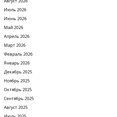
Август 2026
Июль 2026
Июнь 2026
Май 2026
Апрель 2026
Март 2026
Февраль 2026
Январь 2026
Декабрь 2025
Ноябрь 2025
Октябрь 2025
Сентябрь 2025
Август 2025
Июль 2025