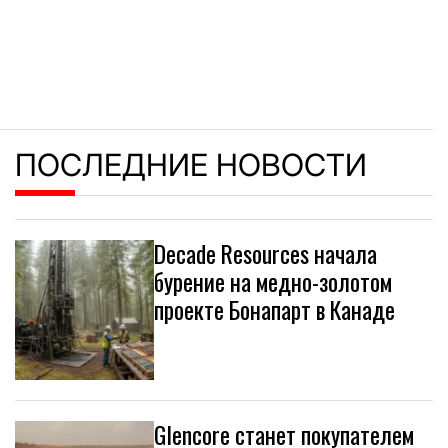
ПОСЛЕДНИЕ НОВОСТИ
Decade Resources начала
бурение на медно-золотом
проекте Бонапарт в Канаде
Glencore станет покупателем