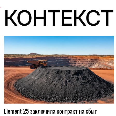
КОНТЕКСТ
Element 25 заключила контракт на сбыт