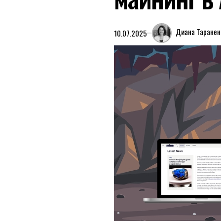
Диана Таранен
10.07.2025