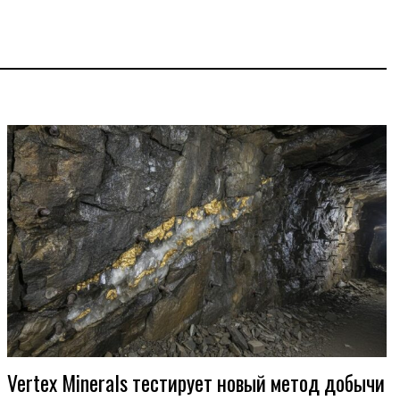
Vertex Minerals тестирует новый метод добычи