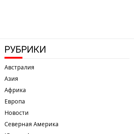
РУБРИКИ
Австралия
Азия
Африка
Европа
Новости
Северная Америка