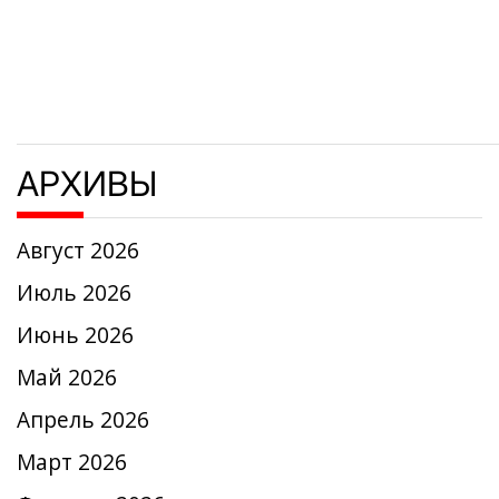
АРХИВЫ
Август 2026
Июль 2026
Июнь 2026
Май 2026
Апрель 2026
Март 2026