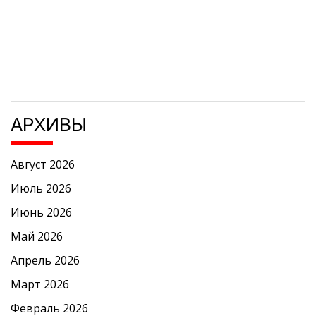
АРХИВЫ
Август 2026
Июль 2026
Июнь 2026
Май 2026
Апрель 2026
Март 2026
Февраль 2026