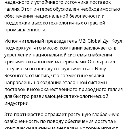
надежного и устойчивого источника поставок
галлия. Этот интерес обусловлен необходимостью
обеспечения национальной безопасности и
поддержки высокотехнологичных отраслей
промышленности.
Исполнительный председатель M2i Global Дуг Коул
подчеркнул, что миссия компании заключается в
укреплении национальной системы снабжения
критически важными материалами. Он выразил
энтузиазм по поводу сотрудничества с Nimy
Resources, отметив, что совместные усилия
направлены на создание эталонной системы
поставок высококачественного природного галлия
для быстро развивающейся технологической
индустрии.
Это партнерство отражает растущую глобальную
озабоченность по поводу обеспечения доступа к
критически важным минералам, которые играют