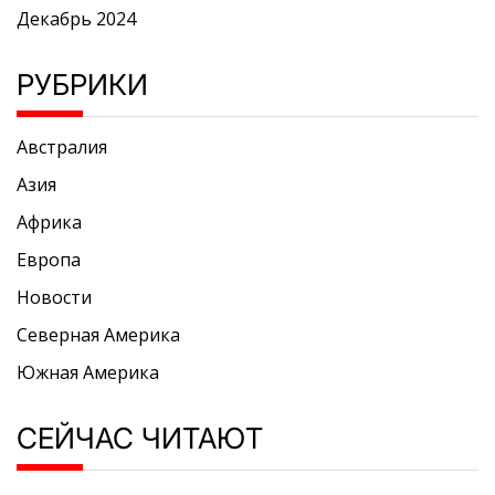
Декабрь 2024
РУБРИКИ
Австралия
Азия
Африка
Европа
Новости
Северная Америка
Южная Америка
СЕЙЧАС ЧИТАЮТ