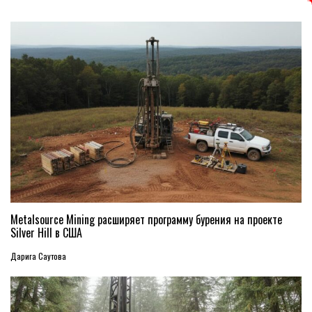
Metalsource Mining расширяет программу бурения на проекте
Silver Hill в США
Дарига Саутова