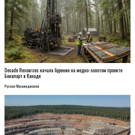
Decade Resources начала бурение на медно-золотом проекте
Бонапарт в Канаде
Руслан Мухамеджанов