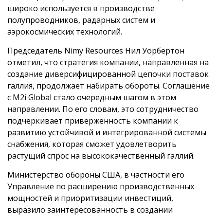
широко используется в производстве
полупроводников, радарных систем и
аэрокосмических технологий.
Председатель Nimy Resources Нил Уорбертон
отметил, что стратегия компании, направленная на
создание диверсифицированной цепочки поставок
галлия, продолжает набирать обороты. Соглашение
с M2i Global стало очередным шагом в этом
направлении. По его словам, это сотрудничество
подчеркивает приверженность компании к
развитию устойчивой и интегрированной системы
снабжения, которая сможет удовлетворить
растущий спрос на высококачественный галлий.
Министерство обороны США, в частности его
Управление по расширению производственных
мощностей и приоритизации инвестиций,
выразило заинтересованность в создании