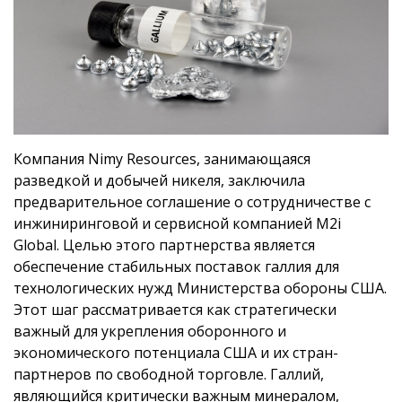
Компания Nimy Resources, занимающаяся
разведкой и добычей никеля, заключила
предварительное соглашение о сотрудничестве с
инжиниринговой и сервисной компанией M2i
Global. Целью этого партнерства является
обеспечение стабильных поставок галлия для
технологических нужд Министерства обороны США.
Этот шаг рассматривается как стратегически
важный для укрепления оборонного и
экономического потенциала США и их стран-
партнеров по свободной торговле. Галлий,
являющийся критически важным минералом,