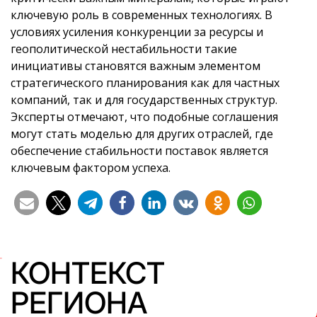
ключевую роль в современных технологиях. В
условиях усиления конкуренции за ресурсы и
геополитической нестабильности такие
инициативы становятся важным элементом
стратегического планирования как для частных
компаний, так и для государственных структур.
Эксперты отмечают, что подобные соглашения
могут стать моделью для других отраслей, где
обеспечение стабильности поставок является
ключевым фактором успеха.
КОНТЕКСТ
РЕГИОНА