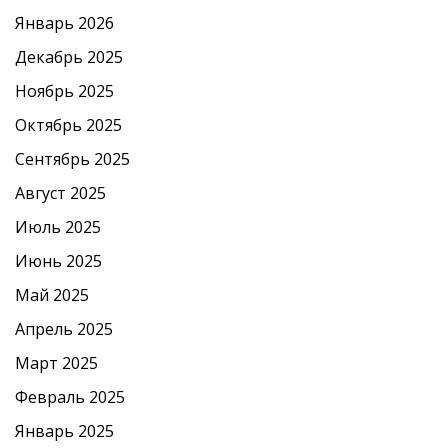
Январь 2026
Декабрь 2025
Ноябрь 2025
Октябрь 2025
Сентябрь 2025
Август 2025
Июль 2025
Июнь 2025
Май 2025
Апрель 2025
Март 2025
Февраль 2025
Январь 2025