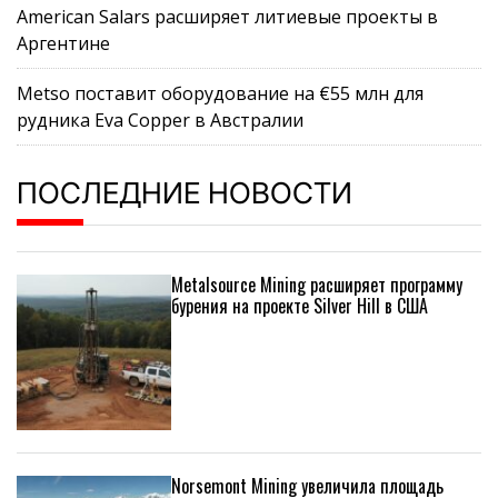
American Salars расширяет литиевые проекты в
Аргентине
Metso поставит оборудование на €55 млн для
рудника Eva Copper в Австралии
ПОСЛЕДНИЕ НОВОСТИ
Metalsource Mining расширяет программу
бурения на проекте Silver Hill в США
Norsemont Mining увеличила площадь