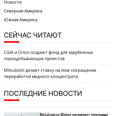
Новости
Северная Америка
Южная Америка
СЕЙЧАС ЧИТАЮТ
США и Orion создают фонд для зарубежных
горнодобывающих проектов
Mitsubishi делает ставку на лом: сокращение
переработки медного концентрата
ПОСЛЕДНИЕ НОВОСТИ
Metalsource Mining расширяет программу