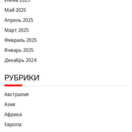
Июнь 2025
Май 2025
Апрель 2025
Март 2025
Февраль 2025
Январь 2025
Декабрь 2024
РУБРИКИ
Австралия
Азия
Африка
Европа