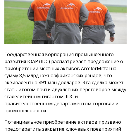
Государственная Корпорация промышленного
развития ЮАР (IDC) рассматривает предложение о
приобретении местных активов ArcelorMittal на
сумму 8,5 млрд южноафриканских рэндов, что
эквивалентно 491 млн долларов. Эта сделка может
стать итогом почти двухлетних переговоров между
сталелитейным гигантом, IDC и
правительственным департаментом торговли и
промышленности.
Потенциальное приобретение активов призвано
предотвратить закрытие ключевых предприятий