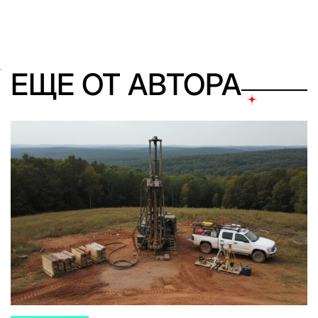
ЕЩЕ ОТ АВТОРА