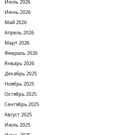
Июль 2026
Июнь 2026
Май 2026
Апрель 2026
Март 2026
Февраль 2026
Январь 2026
Декабрь 2025
Ноябрь 2025
Октябрь 2025
Сентябрь 2025
Август 2025
Июль 2025