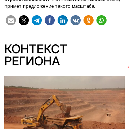
примет предложение такого масштаба.
КОНТЕКСТ
РЕГИОНА