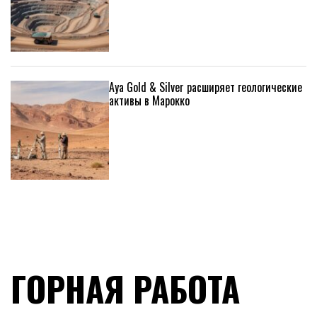
Aya Gold & Silver расширяет геологические
активы в Марокко
ГОРНАЯ РАБОТА