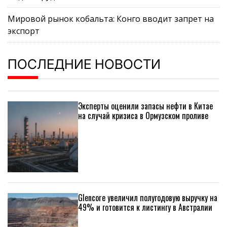
Мировой рынок кобальта: Конго вводит запрет на
экспорт
ПОСЛЕДНИЕ НОВОСТИ
Эксперты оценили запасы нефти в Китае
на случай кризиса в Ормузском проливе
Glencore увеличил полугодовую выручку на
49% и готовится к листингу в Австралии