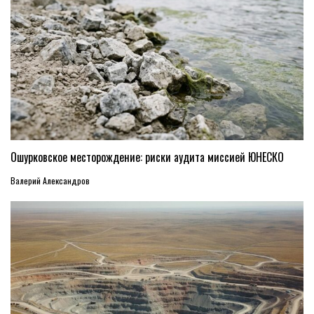
Ошурковское месторождение: риски аудита миссией ЮНЕСКО
Валерий Александров