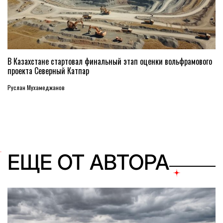
В Казахстане стартовал финальный этап оценки вольфрамового
проекта Северный Катпар
Руслан Мухамеджанов
ЕЩЕ ОТ АВТОРА