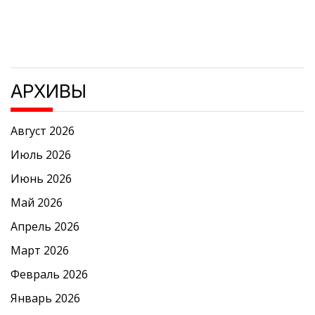
АРХИВЫ
Август 2026
Июль 2026
Июнь 2026
Май 2026
Апрель 2026
Март 2026
Февраль 2026
Январь 2026