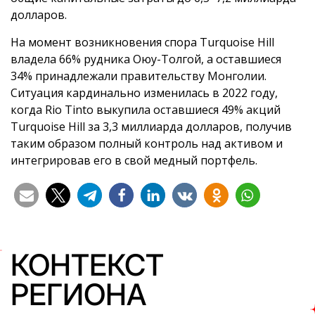
долларов.
На момент возникновения спора Turquoise Hill
владела 66% рудника Оюу-Толгой, а оставшиеся
34% принадлежали правительству Монголии.
Ситуация кардинально изменилась в 2022 году,
когда Rio Tinto выкупила оставшиеся 49% акций
Turquoise Hill за 3,3 миллиарда долларов, получив
таким образом полный контроль над активом и
интегрировав его в свой медный портфель.
КОНТЕКСТ
РЕГИОНА