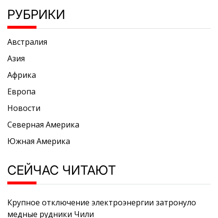
РУБРИКИ
Австралия
Азия
Африка
Европа
Новости
Северная Америка
Южная Америка
СЕЙЧАС ЧИТАЮТ
Крупное отключение электроэнергии затронуло
медные рудники Чили