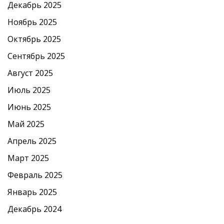
Декабрь 2025
Ноябрь 2025
Октябрь 2025
Сентябрь 2025
Август 2025
Июль 2025
Июнь 2025
Май 2025
Апрель 2025
Март 2025
Февраль 2025
Январь 2025
Декабрь 2024