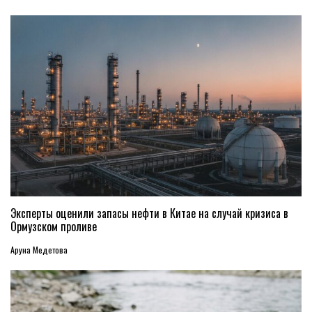
Эксперты оценили запасы нефти в Китае на случай кризиса в
Ормузском проливе
Аруна Медетова