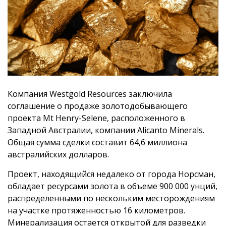
Компания Westgold Resources заключила
соглашение о продаже золотодобывающего
проекта Mt Henry-Selene, расположенного в
Западной Австралии, компании Alicanto Minerals.
Общая сумма сделки составит 64,6 миллиона
австралийских долларов.
Проект, находящийся недалеко от города Норсман,
обладает ресурсами золота в объеме 900 000 унций,
распределенными по нескольким месторождениям
на участке протяженностью 16 километров.
Минерализация остается открытой для разведки