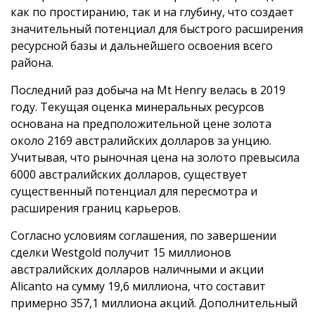
как по простиранию, так и на глубину, что создает
значительный потенциал для быстрого расширения
ресурсной базы и дальнейшего освоения всего
района.
Последний раз добыча на Mt Henry велась в 2019
году. Текущая оценка минеральных ресурсов
основана на предположительной цене золота
около 2169 австралийских долларов за унцию.
Учитывая, что рыночная цена на золото превысила
6000 австралийских долларов, существует
существенный потенциал для пересмотра и
расширения границ карьеров.
Согласно условиям соглашения, по завершении
сделки Westgold получит 15 миллионов
австралийских долларов наличными и акции
Alicanto на сумму 19,6 миллиона, что составит
примерно 357,1 миллиона акций. Дополнительный