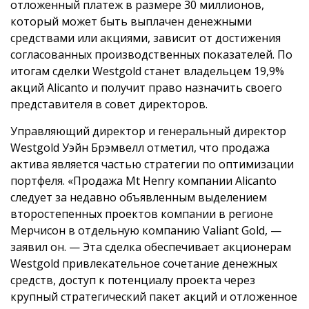
отложенный платеж в размере 30 миллионов,
который может быть выплачен денежными
средствами или акциями, зависит от достижения
согласованных производственных показателей. По
итогам сделки Westgold станет владельцем 19,9%
акций Alicanto и получит право назначить своего
представителя в совет директоров.
Управляющий директор и генеральный директор
Westgold Уэйн Брэмвелл отметил, что продажа
актива является частью стратегии по оптимизации
портфеля. «Продажа Mt Henry компании Alicanto
следует за недавно объявленным выделением
второстепенных проектов компании в регионе
Мерчисон в отдельную компанию Valiant Gold, —
заявил он. — Эта сделка обеспечивает акционерам
Westgold привлекательное сочетание денежных
средств, доступ к потенциалу проекта через
крупный стратегический пакет акций и отложенное