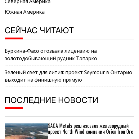
Северная Америка
Южная Америка
СЕЙЧАС ЧИТАЮТ
Буркина-Фасо отозвала лицензию на
золотодобывающий рудник Тапарко
Зеленый свет для лития: проект Seymour в Онтарио
выходит на финишную прямую
ПОСЛЕДНИЕ НОВОСТИ
SAGA Metals реализовала железорудный
проект North Wind компании Orion Iron Ore