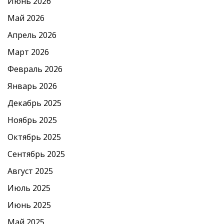
Июнь 2026
Май 2026
Апрель 2026
Март 2026
Февраль 2026
Январь 2026
Декабрь 2025
Ноябрь 2025
Октябрь 2025
Сентябрь 2025
Август 2025
Июль 2025
Июнь 2025
Май 2025