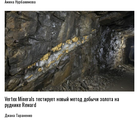
Амина Нурбакимова
Vertex Minerals тестирует новый метод добычи золота на
руднике Reward
Диана Тараненко