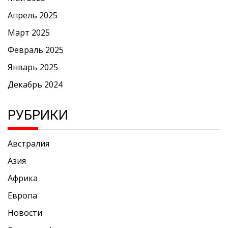
Апрель 2025
Март 2025
Февраль 2025
Январь 2025
Декабрь 2024
РУБРИКИ
Австралия
Азия
Африка
Европа
Новости