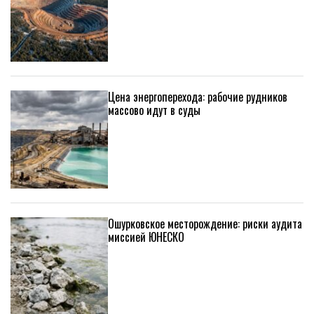
Цена энергоперехода: рабочие рудников
массово идут в суды
Ошурковское месторождение: риски аудита
миссией ЮНЕСКО