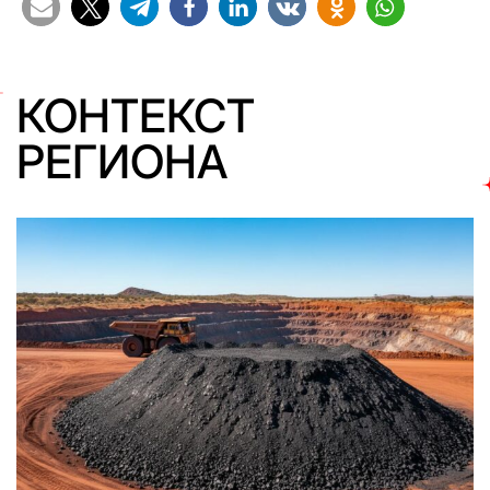
КОНТЕКСТ
РЕГИОНА