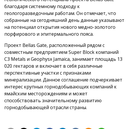
благодаря системному подходу к
геологоразведочным работам. Он отмечает, что
собранные на сегодняшний день данные указывают
на потенциал открытия нового медно-золотого
порфирового и эпитермального пояса.
Проект Bellas Gate, расположенный рядом с
совместным предприятием Super Block компаний
C3 Metals и Geophysx Jamaica, занимает площадь 13
020 гектаров и включает в себя различные
перспективные участки с признаками
минерализации. Данное соглашение подчеркивает
интерес крупных горнодобывающих компаний к
ямайским месторождениям и может
способствовать значительному развитию
горнодобывающей отрасли страны.