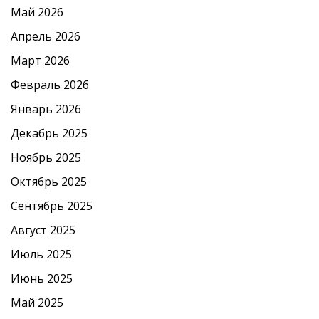
Май 2026
Апрель 2026
Март 2026
Февраль 2026
Январь 2026
Декабрь 2025
Ноябрь 2025
Октябрь 2025
Сентябрь 2025
Август 2025
Июль 2025
Июнь 2025
Май 2025