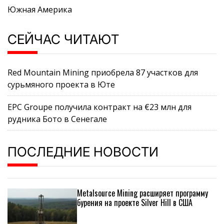
Южная Америка
СЕЙЧАС ЧИТАЮТ
Red Mountain Mining приобрела 87 участков для
сурьмяного проекта в Юте
EPC Groupe получила контракт на €23 млн для
рудника Бото в Сенегале
ПОСЛЕДНИЕ НОВОСТИ
Metalsource Mining расширяет программу
бурения на проекте Silver Hill в США