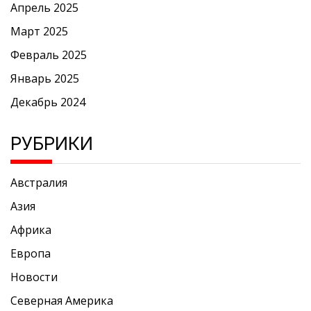
Апрель 2025
Март 2025
Февраль 2025
Январь 2025
Декабрь 2024
РУБРИКИ
Австралия
Азия
Африка
Европа
Новости
Северная Америка