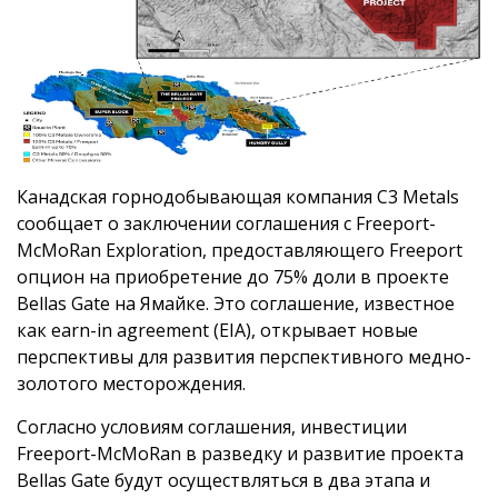
Канадская горнодобывающая компания C3 Metals
сообщает о заключении соглашения с Freeport-
McMoRan Exploration, предоставляющего Freeport
опцион на приобретение до 75% доли в проекте
Bellas Gate на Ямайке. Это соглашение, известное
как earn-in agreement (EIA), открывает новые
перспективы для развития перспективного медно-
золотого месторождения.
Согласно условиям соглашения, инвестиции
Freeport-McMoRan в разведку и развитие проекта
Bellas Gate будут осуществляться в два этапа и