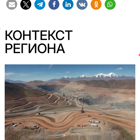
КОНТЕКСТ
РЕГИОНА