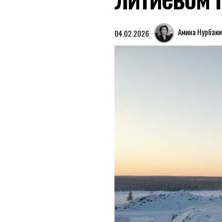
Амина Нурбак
04.02.2026