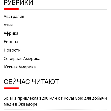
РУБРИКИ
Австралия
Азия
Африка
Европа
Новости
Северная Америка
Южная Америка
СЕЙЧАС ЧИТАЮТ
Solaris привлекла $200 млн от Royal Gold для добычи
меди в Эквадоре