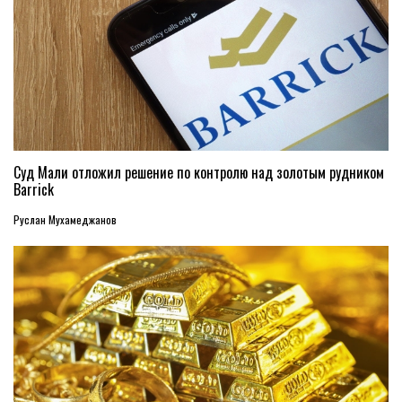
Суд Мали отложил решение по контролю над золотым рудником
Barrick
Руслан Мухамеджанов