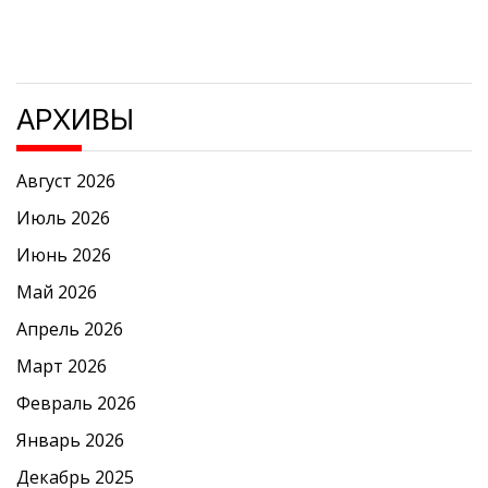
АРХИВЫ
Август 2026
Июль 2026
Июнь 2026
Май 2026
Апрель 2026
Март 2026
Февраль 2026
Январь 2026
Декабрь 2025