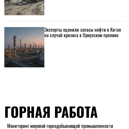
Эксперты оценили запасы нефти в Китае
на случай кризиса в Ормузском проливе
ГОРНАЯ РАБОТА
Мониторинг мировой горнодобывающей промышленности