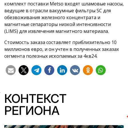
комплект поставки Metso входят шламовые насосы,
ведущие в отрасли вакуумные фильтры SC для
обезвоживания железного концентрата и
магнитные сепараторы низкой интенсивности
(LIMS) для извлечения магнитного материала.
Стоимость заказа составляет приблизительно 10
миллионов евро, и он учтен в полученных заказах
сегмента полезных ископаемых за 4кв24.
КОНТЕКСТ
РЕГИОНА