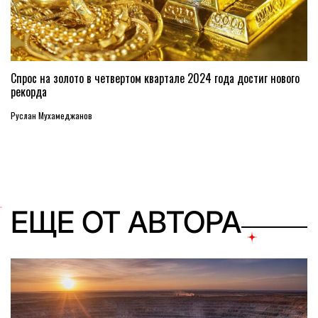
Спрос на золото в четвертом квартале 2024 года достиг нового
рекорда
Руслан Мухамеджанов
ЕЩЕ ОТ АВТОРА