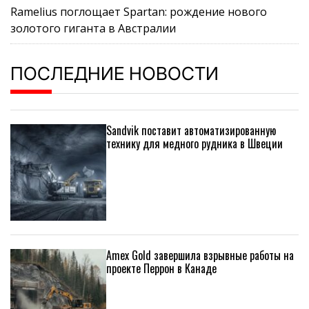
Ramelius поглощает Spartan: рождение нового
золотого гиганта в Австралии
ПОСЛЕДНИЕ НОВОСТИ
Sandvik поставит автоматизированную
технику для медного рудника в Швеции
Amex Gold завершила взрывные работы на
проекте Перрон в Канаде