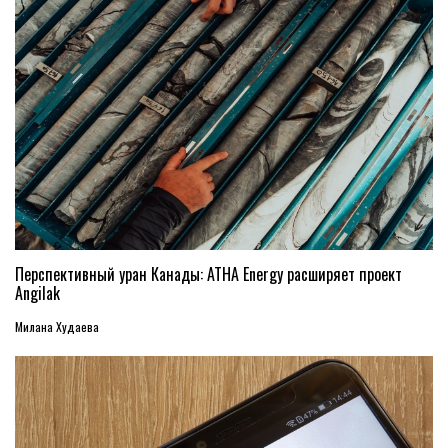
Перспективный уран Канады: ATHA Energy расширяет проект
Angilak
Милана Худаева