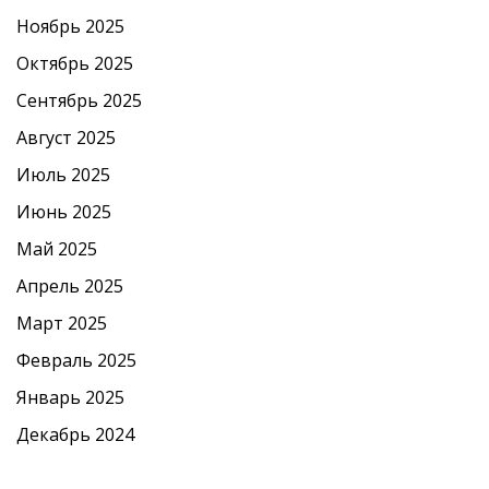
Ноябрь 2025
Октябрь 2025
Сентябрь 2025
Август 2025
Июль 2025
Июнь 2025
Май 2025
Апрель 2025
Март 2025
Февраль 2025
Январь 2025
Декабрь 2024