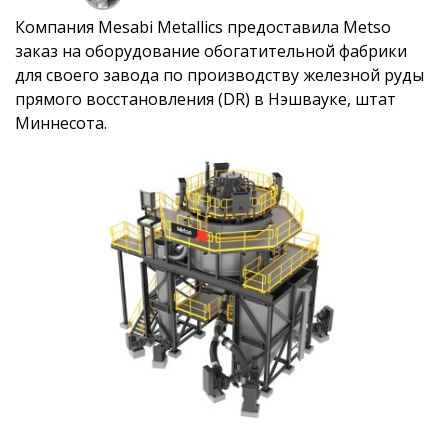
Компания Mesabi Metallics предоставила Metso
заказ на оборудование обогатительной фабрики
для своего завода по производству железной руды
прямого восстановления (DR) в Нэшвауке, штат
Миннесота.