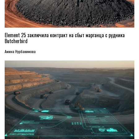
Element 25 заключила контракт на сбыт марганца с рудника
Butcherbird
Амина Нурбакимова