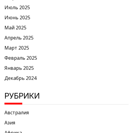
Июль 2025
Июнь 2025
Май 2025
Апрель 2025
Март 2025
Февраль 2025
Январь 2025
Декабрь 2024
РУБРИКИ
Австралия
Азия
Африка