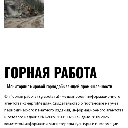
ГОРНАЯ РАБОТА
Мониторинг мировой горнодобывающей промышленности
© «Горная работа» (grabota.ru) - медиапроект информационного
агентства
«ЭнергоМедиа»
. Свидетельство о постановке на учет
периодического печатного издания, информационного агентства
и сетевого издания № KZ08VPY00130253 выдано 26.09.2025
комитетом информации Министерства культуры и информации