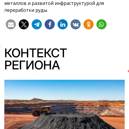
металлов и развитой инфраструктурой для
переработки руды.
КОНТЕКСТ
РЕГИОНА