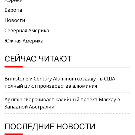
Европа
Новости
Северная Америка
Южная Америка
СЕЙЧАС ЧИТАЮТ
Brimstone и Century Aluminum создадут в США
полный цикл производства алюминия
Agrimin сворачивает калийный проект Mackay в
Западной Австралии
ПОСЛЕДНИЕ НОВОСТИ