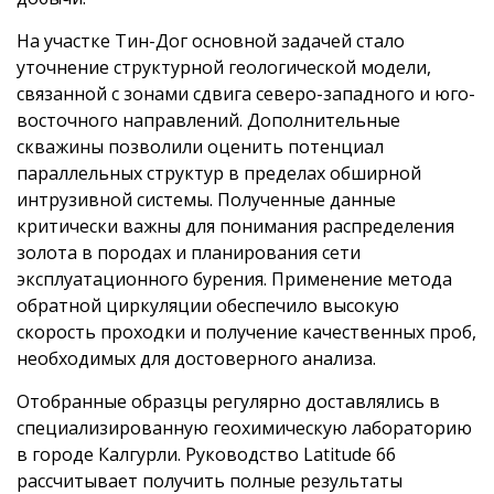
На участке Тин-Дог основной задачей стало
уточнение структурной геологической модели,
связанной с зонами сдвига северо-западного и юго-
восточного направлений. Дополнительные
скважины позволили оценить потенциал
параллельных структур в пределах обширной
интрузивной системы. Полученные данные
критически важны для понимания распределения
золота в породах и планирования сети
эксплуатационного бурения. Применение метода
обратной циркуляции обеспечило высокую
скорость проходки и получение качественных проб,
необходимых для достоверного анализа.
Отобранные образцы регулярно доставлялись в
специализированную геохимическую лабораторию
в городе Калгурли. Руководство Latitude 66
рассчитывает получить полные результаты