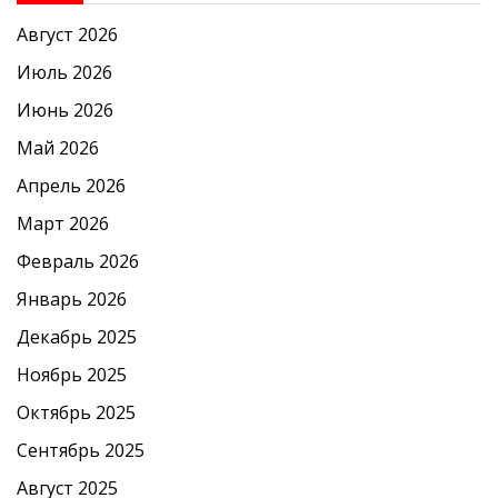
Август 2026
Июль 2026
Июнь 2026
Май 2026
Апрель 2026
Март 2026
Февраль 2026
Январь 2026
Декабрь 2025
Ноябрь 2025
Октябрь 2025
Сентябрь 2025
Август 2025