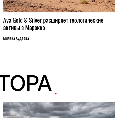
Aya Gold & Silver расширяет геологические
активы в Марокко
Милана Худаева
ВТОРА