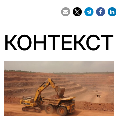
КОНТЕКСТ