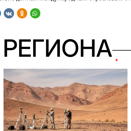
 РЕГИОНА