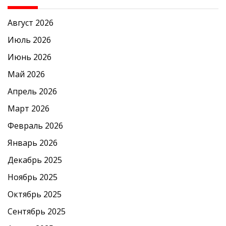
Август 2026
Июль 2026
Июнь 2026
Май 2026
Апрель 2026
Март 2026
Февраль 2026
Январь 2026
Декабрь 2025
Ноябрь 2025
Октябрь 2025
Сентябрь 2025