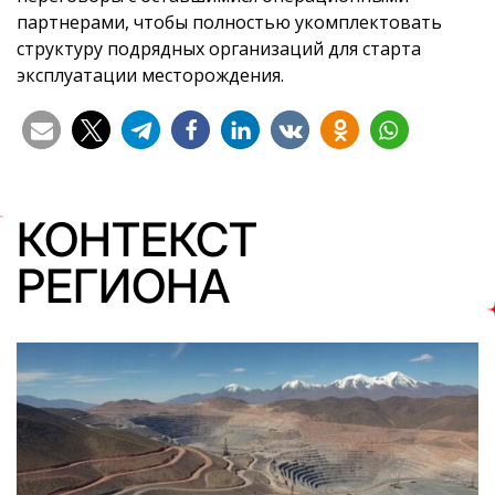
партнерами, чтобы полностью укомплектовать
структуру подрядных организаций для старта
эксплуатации месторождения.
КОНТЕКСТ
РЕГИОНА