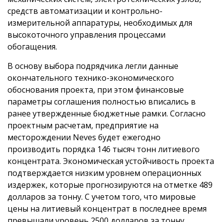
средств автоматизации и контрольно-
измерительной аппаратуры, необходимых для
высокоточного управления процессами
обогащения.
В основу выбора подрядчика легли данные
окончательного технико-экономического
обоснования проекта, при этом финансовые
параметры соглашения полностью вписались в
ранее утвержденные бюджетные рамки. Согласно
проектным расчетам, предприятие на
месторождении Neves будет ежегодно
производить порядка 146 тысяч тонн литиевого
концентрата. Экономическая устойчивость проекта
подтверждается низким уровнем операционных
издержек, которые прогнозируются на отметке 489
долларов за тонну. С учетом того, что мировые
цены на литиевый концентрат в последнее время
превышали уровень 2500 долларов за тонну,