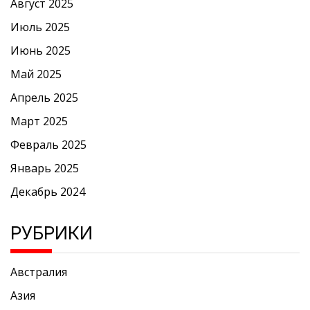
Август 2025
Июль 2025
Июнь 2025
Май 2025
Апрель 2025
Март 2025
Февраль 2025
Январь 2025
Декабрь 2024
РУБРИКИ
Австралия
Азия