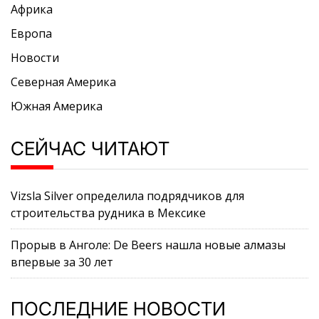
Африка
Европа
Новости
Северная Америка
Южная Америка
СЕЙЧАС ЧИТАЮТ
Vizsla Silver определила подрядчиков для
строительства рудника в Мексике
Прорыв в Анголе: De Beers нашла новые алмазы
впервые за 30 лет
ПОСЛЕДНИЕ НОВОСТИ