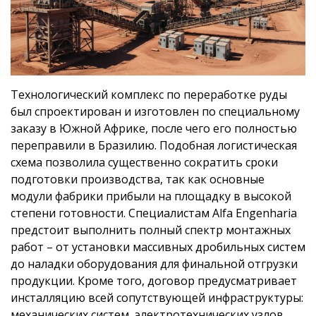
Технологический комплекс по переработке руды
был спроектирован и изготовлен по специальному
заказу в Южной Африке, после чего его полностью
переправили в Бразилию. Подобная логистическая
схема позволила существенно сократить сроки
подготовки производства, так как основные
модули фабрики прибыли на площадку в высокой
степени готовности. Специалистам Alfa Engenharia
предстоит выполнить полный спектр монтажных
работ – от установки массивных дробильных систем
до наладки оборудования для финальной отгрузки
продукции. Кроме того, договор предусматривает
инсталляцию всей сопутствующей инфраструктуры:
механических систем, электротехнических узлов,