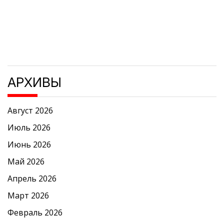
АРХИВЫ
Август 2026
Июль 2026
Июнь 2026
Май 2026
Апрель 2026
Март 2026
Февраль 2026