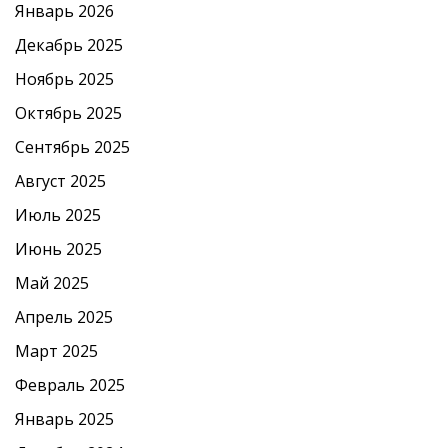
Январь 2026
Декабрь 2025
Ноябрь 2025
Октябрь 2025
Сентябрь 2025
Август 2025
Июль 2025
Июнь 2025
Май 2025
Апрель 2025
Март 2025
Февраль 2025
Январь 2025