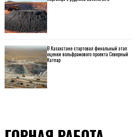
В Казахстане стартовал финальный этап
оценки вольфрамового проекта Северный
Катпар
ГОРНАЯ РАБОТА