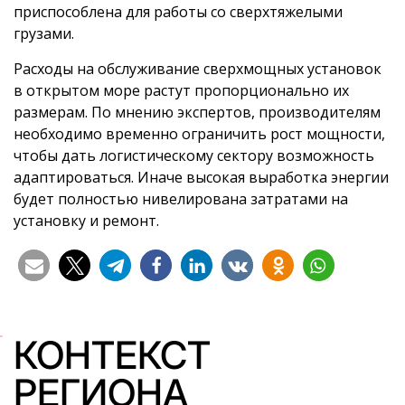
приспособлена для работы со сверхтяжелыми
грузами.
Расходы на обслуживание сверхмощных установок
в открытом море растут пропорционально их
размерам. По мнению экспертов, производителям
необходимо временно ограничить рост мощности,
чтобы дать логистическому сектору возможность
адаптироваться. Иначе высокая выработка энергии
будет полностью нивелирована затратами на
установку и ремонт.
КОНТЕКСТ
РЕГИОНА