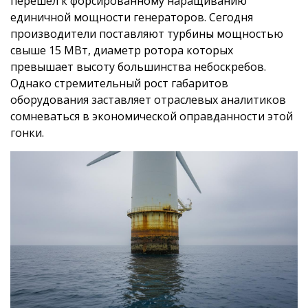
перешел к форсированному наращиванию
единичной мощности генераторов. Сегодня
производители поставляют турбины мощностью
свыше 15 МВт, диаметр ротора которых
превышает высоту большинства небоскребов.
Однако стремительный рост габаритов
оборудования заставляет отраслевых аналитиков
сомневаться в экономической оправданности этой
гонки.