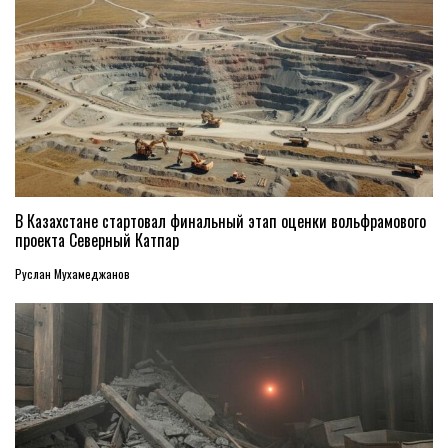
В Казахстане стартовал финальный этап оценки вольфрамового
проекта Северный Катпар
Руслан Мухамеджанов