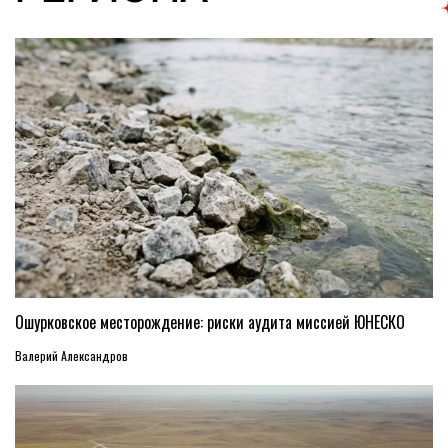
Ошурковское месторождение: риски аудита миссией ЮНЕСКО
Валерий Александров