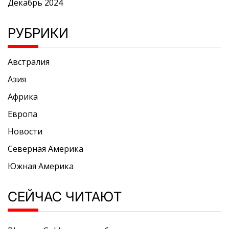
Декабрь 2024
РУБРИКИ
Австралия
Азия
Африка
Европа
Новости
Северная Америка
Южная Америка
СЕЙЧАС ЧИТАЮТ