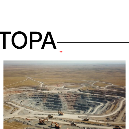
ВТОРА