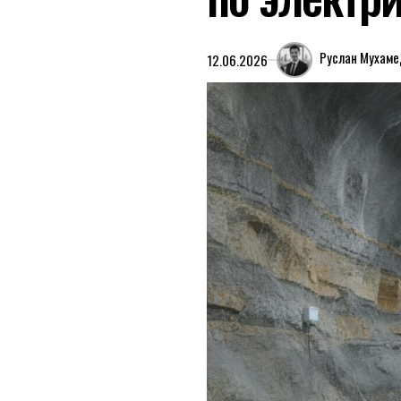
Руслан Мухам
12.06.2026