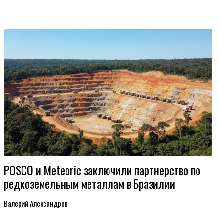
POSCO и Meteoric заключили партнерство по
редкоземельным металлам в Бразилии
Валерий Александров