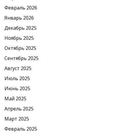
Февраль 2026
Январь 2026
Декабрь 2025
Ноябрь 2025
Октябрь 2025
Сентябрь 2025
Август 2025
Июль 2025
Июнь 2025
Май 2025
Апрель 2025
Март 2025
Февраль 2025