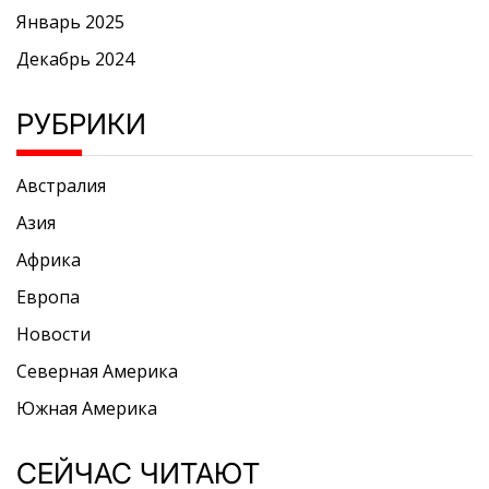
Январь 2025
Декабрь 2024
РУБРИКИ
Австралия
Азия
Африка
Европа
Новости
Северная Америка
Южная Америка
СЕЙЧАС ЧИТАЮТ