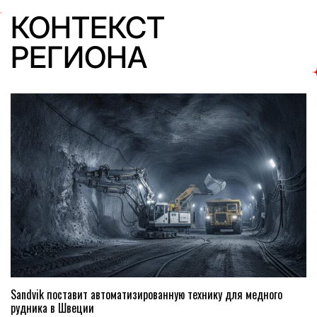
КОНТЕКСТ
РЕГИОНА
Sandvik поставит автоматизированную технику для медного
рудника в Швеции