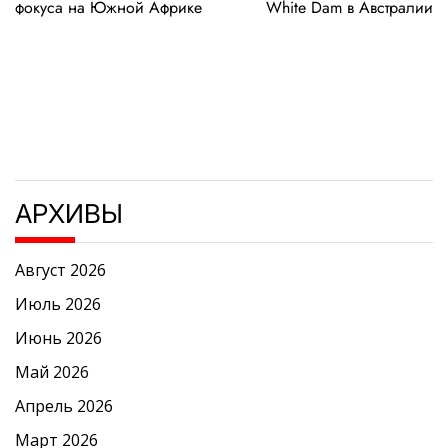
записям
фокуса на Южной Африке
White Dam в Австралии
АРХИВЫ
Август 2026
Июль 2026
Июнь 2026
Май 2026
Апрель 2026
Март 2026