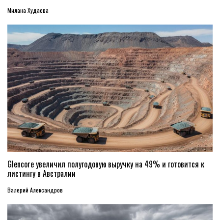
Милана Худаева
Glencore увеличил полугодовую выручку на 49% и готовится к
листингу в Австралии
Валерий Александров