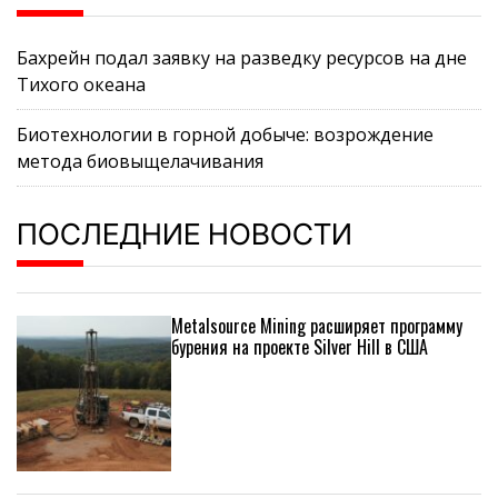
Бахрейн подал заявку на разведку ресурсов на дне
Тихого океана
Биотехнологии в горной добыче: возрождение
метода биовыщелачивания
ПОСЛЕДНИЕ НОВОСТИ
Metalsource Mining расширяет программу
бурения на проекте Silver Hill в США