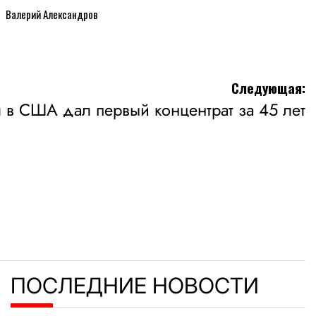
Валерий Александров
Следующая:
 в США дал первый концентрат за 45 лет
ПОСЛЕДНИЕ НОВОСТИ