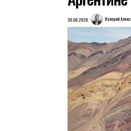
Валерий Алек
30.06.2026