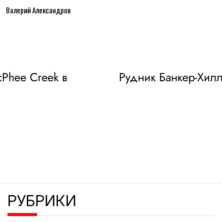
Валерий Александров
Phee Creek в
Рудник Банкер-Хилл
РУБРИКИ