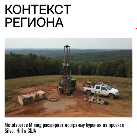
КОНТЕКСТ
РЕГИОНА
Metalsource Mining расширяет программу бурения на проекте
Silver Hill в США