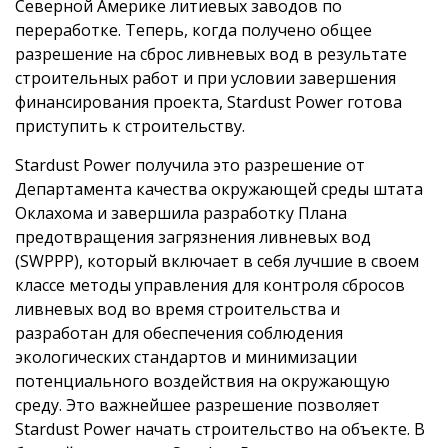
Северной Америке литиевых заводов по
переработке. Теперь, когда получено общее
разрешение на сброс ливневых вод в результате
строительных работ и при условии завершения
финансирования проекта, Stardust Power готова
приступить к строительству.
Stardust Power получила это разрешение от
Департамента качества окружающей среды штата
Оклахома и завершила разработку Плана
предотвращения загрязнения ливневых вод
(SWPPP), который включает в себя лучшие в своем
классе методы управления для контроля сбросов
ливневых вод во время строительства и
разработан для обеспечения соблюдения
экологических стандартов и минимизации
потенциального воздействия на окружающую
среду. Это важнейшее разрешение позволяет
Stardust Power начать строительство на объекте. В