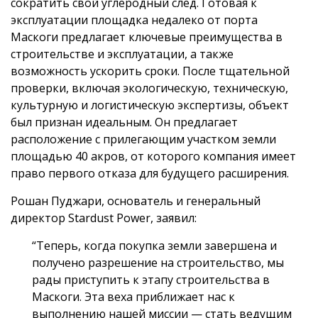
сократить свой углеродный след. Готовая к
эксплуатации площадка недалеко от порта
Маскоги предлагает ключевые преимущества в
строительстве и эксплуатации, а также
возможность ускорить сроки. После тщательной
проверки, включая экологическую, техническую,
культурную и логистическую экспертизы, объект
был признан идеальным. Он предлагает
расположение с прилегающим участком земли
площадью 40 акров, от которого компания имеет
право первого отказа для будущего расширения.
Рошан Пуджари, основатель и генеральный
директор Stardust Power, заявил:
“Теперь, когда покупка земли завершена и
получено разрешение на строительство, мы
рады приступить к этапу строительства в
Маскоги. Эта веха приближает нас к
выполнению нашей миссии — стать ведущим