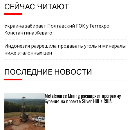
СЕЙЧАС ЧИТАЮТ
Украина забирает Полтавский ГОК у Ferrexpo
Константина Жеваго
Индонезия разрешила продавать уголь и минералы
ниже эталонных цен
ПОСЛЕДНИЕ НОВОСТИ
Metalsource Mining расширяет программу
бурения на проекте Silver Hill в США