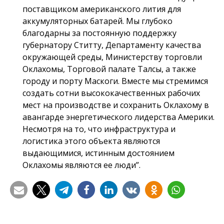
поставщиком американского лития для
аккумуляторных батарей. Мы глубоко
благодарны за постоянную поддержку
губернатору Ститту, Департаменту качества
окружающей среды, Министерству торговли
Оклахомы, Торговой палате Талсы, а также
городу и порту Маскоги. Вместе мы стремимся
создать сотни высококачественных рабочих
мест на производстве и сохранить Оклахому в
авангарде энергетического лидерства Америки.
Несмотря на то, что инфраструктура и
логистика этого объекта являются
выдающимися, истинным достоянием
Оклахомы являются ее люди”.