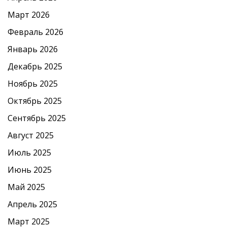
Март 2026
Февраль 2026
Январь 2026
Декабрь 2025
Ноябрь 2025
Октябрь 2025
Сентябрь 2025
Август 2025
Июль 2025
Июнь 2025
Май 2025
Апрель 2025
Март 2025