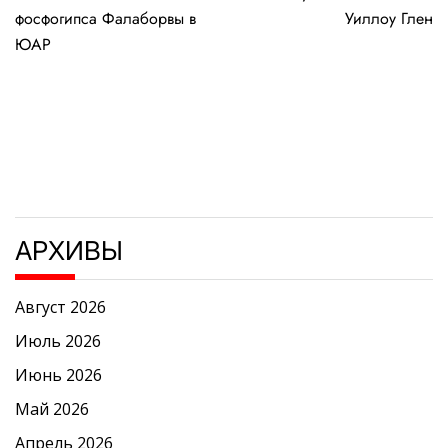
записям
фосфогипса Фалаборвы в
Уиллоу Глен
ЮАР
АРХИВЫ
Август 2026
Июль 2026
Июнь 2026
Май 2026
Апрель 2026