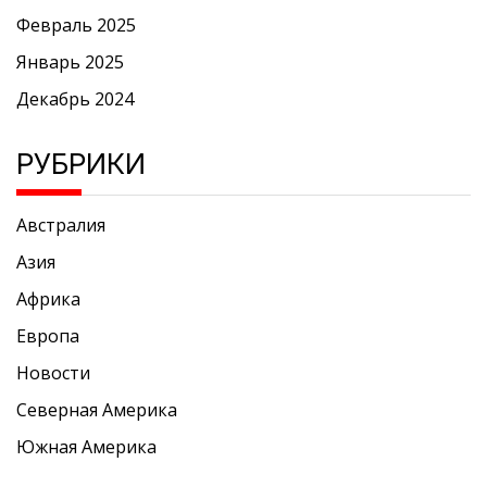
Февраль 2025
Январь 2025
Декабрь 2024
РУБРИКИ
Австралия
Азия
Африка
Европа
Новости
Северная Америка
Южная Америка