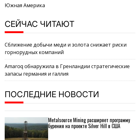
Южная Америка
СЕЙЧАС ЧИТАЮТ
Сближение добычи меди и золота снижает риски
горнорудных компаний
Amaroq обнаружила в Гренландии стратегические
запасы германия и галлия
ПОСЛЕДНИЕ НОВОСТИ
Metalsource Mining расширяет программу
бурения на проекте Silver Hill в США