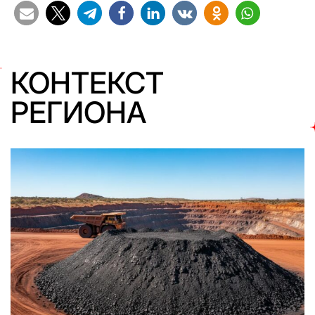
КОНТЕКСТ
РЕГИОНА