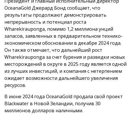
Президент и главный исполнительный директор
OceanaGold Джерард Бонд сообщает, что
результаты продолжают демонстрировать
непрерывность и потенциал роста
Wharekirauponga, помимо 1,2 миллиона унций
запасов, заявленных в предварительном технико-
экономическом обосновании в декабре 2024 года.
Он также отмечает, что дальнейший рост
Wharekirauponga за счет бурения и разведки новых
месторождений в округе в 2025 году является одной
из лучших инвестиций, и компания с нетерпением
ожидает возможности дальнейшего увеличения
ресурсов.
В июне 2024 года OceanaGold продала свой проект
Blackwater в Новой Зеландии, получив 30
миллионов долларов наличными.