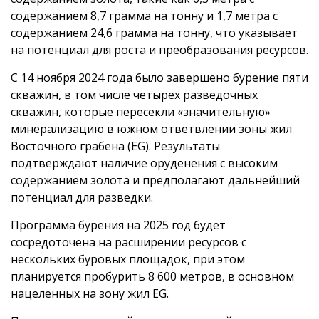
содержанием 8,7 грамма на тонну и 1,7 метра с
содержанием 24,6 грамма на тонну, что указывает
на потенциал для роста и преобразования ресурсов.
С 14 ноября 2024 года было завершено бурение пяти
скважин, в том числе четырех разведочных
скважин, которые пересекли «значительную»
минерализацию в южном ответвлении зоны жил
Восточного грабена (EG). Результаты
подтверждают наличие оруденения с высоким
содержанием золота и предполагают дальнейший
потенциал для разведки.
Программа бурения на 2025 год будет
сосредоточена на расширении ресурсов с
нескольких буровых площадок, при этом
планируется пробурить 8 600 метров, в основном
нацеленных на зону жил EG.