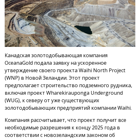
Канадская золотодобывающая компания
OceanaGold подала заявку на ускоренное
утверждение своего проекта Waihi North Project
(WNP) в Новой Зеландии. Этот проект
предполагает строительство подземного рудника,
включая проект Wharekirauponga Underground
(WUG), к северу от уже существующих
золотодобывающих предприятий компании Waihi.
Компания рассчитывает, что проект получит все
необходимые разрешения к концу 2025 года в
соответствии с новозеландским законом об