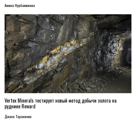
Амина Нурбакимова
Vertex Minerals тестирует новый метод добычи золота на
руднике Reward
Диана Тараненко