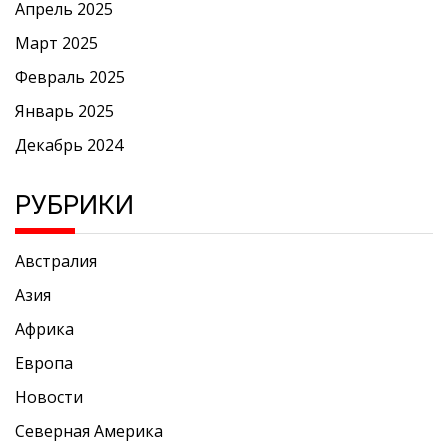
Апрель 2025
Март 2025
Февраль 2025
Январь 2025
Декабрь 2024
РУБРИКИ
Австралия
Азия
Африка
Европа
Новости
Северная Америка