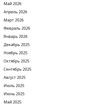
Май 2026
Апрель 2026
Март 2026
Февраль 2026
Январь 2026
Декабрь 2025
Ноябрь 2025
Октябрь 2025
Сентябрь 2025
Август 2025
Июль 2025
Июнь 2025
Май 2025