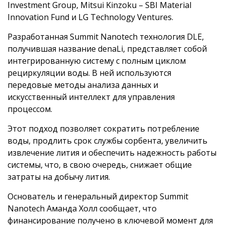
Investment Group, Mitsui Kinzoku – SBI Material
Innovation Fund и LG Technology Ventures.
Разработанная Summit Nanotech технология DLE,
получившая название denaLi, представляет собой
интегрированную систему с полным циклом
рециркуляции воды. В ней используются
передовые методы анализа данных и
искусственный интеллект для управления
процессом.
Этот подход позволяет сократить потребление
воды, продлить срок службы сорбента, увеличить
извлечение лития и обеспечить надежность работы
системы, что, в свою очередь, снижает общие
затраты на добычу лития.
Основатель и генеральный директор Summit
Nanotech Аманда Холл сообщает, что
финансирование получено в ключевой момент для