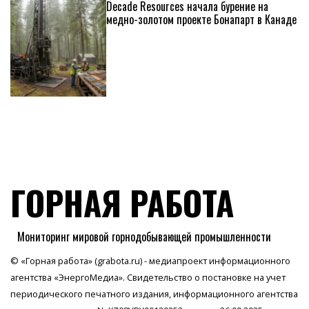
Decade Resources начала бурение на
медно-золотом проекте Бонапарт в Канаде
ГОРНАЯ РАБОТА
Мониторинг мировой горнодобывающей промышленности
© «Горная работа» (grabota.ru) - медиапроект информационного
агентства
«ЭнергоМедиа»
. Свидетельство о постановке на учет
периодического печатного издания, информационного агентства