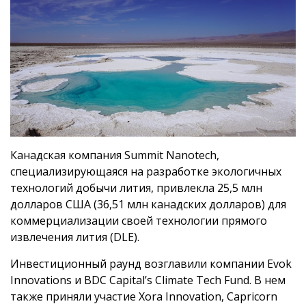
Канадская компания Summit Nanotech,
специализирующаяся на разработке экологичных
технологий добычи лития, привлекла 25,5 млн
долларов США (36,51 млн канадских долларов) для
коммерциализации своей технологии прямого
извлечения лития (DLE).
Инвестиционный раунд возглавили компании Evok
Innovations и BDC Capital’s Climate Tech Fund. В нем
также приняли участие Xora Innovation, Capricorn