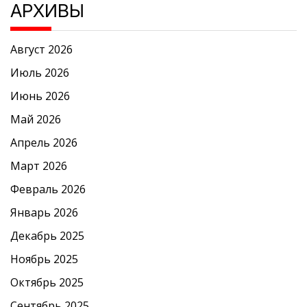
АРХИВЫ
Август 2026
Июль 2026
Июнь 2026
Май 2026
Апрель 2026
Март 2026
Февраль 2026
Январь 2026
Декабрь 2025
Ноябрь 2025
Октябрь 2025
Сентябрь 2025