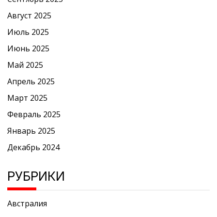
Август 2025
Июль 2025
Июнь 2025
Май 2025
Апрель 2025
Март 2025
Февраль 2025
Январь 2025
Декабрь 2024
РУБРИКИ
Австралия