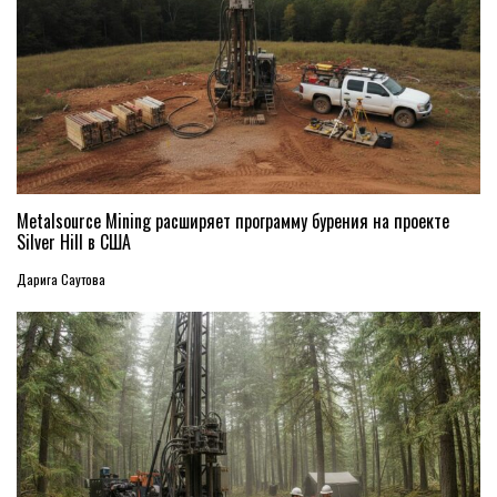
Metalsource Mining расширяет программу бурения на проекте
Silver Hill в США
Дарига Саутова