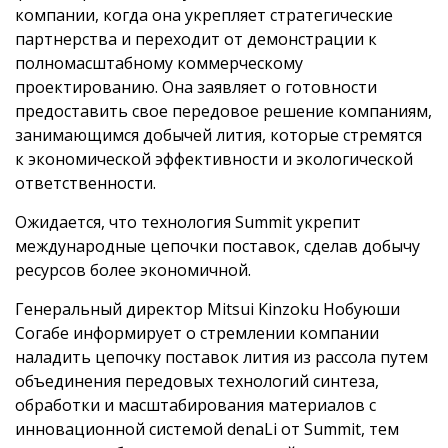
компании, когда она укрепляет стратегические
партнерства и переходит от демонстрации к
полномасштабному коммерческому
проектированию. Она заявляет о готовности
предоставить свое передовое решение компаниям,
занимающимся добычей лития, которые стремятся
к экономической эффективности и экологической
ответственности.
Ожидается, что технология Summit укрепит
международные цепочки поставок, сделав добычу
ресурсов более экономичной.
Генеральный директор Mitsui Kinzoku Нобуюши
Согабе информирует о стремлении компании
наладить цепочку поставок лития из рассола путем
объединения передовых технологий синтеза,
обработки и масштабирования материалов с
инновационной системой denaLi от Summit, тем