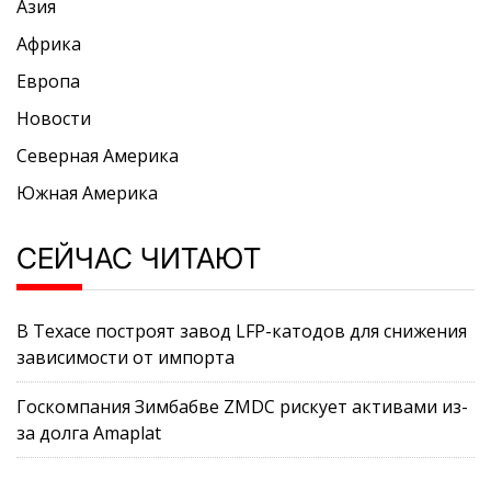
Азия
Африка
Европа
Новости
Северная Америка
Южная Америка
СЕЙЧАС ЧИТАЮТ
В Техасе построят завод LFP-катодов для снижения
зависимости от импорта
Госкомпания Зимбабве ZMDC рискует активами из-
за долга Amaplat