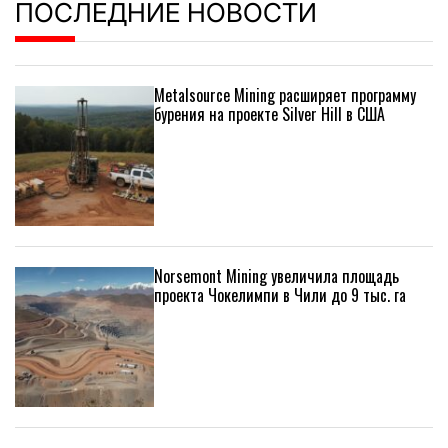
ПОСЛЕДНИЕ НОВОСТИ
Metalsource Mining расширяет программу
бурения на проекте Silver Hill в США
Norsemont Mining увеличила площадь
проекта Чокелимпи в Чили до 9 тыс. га