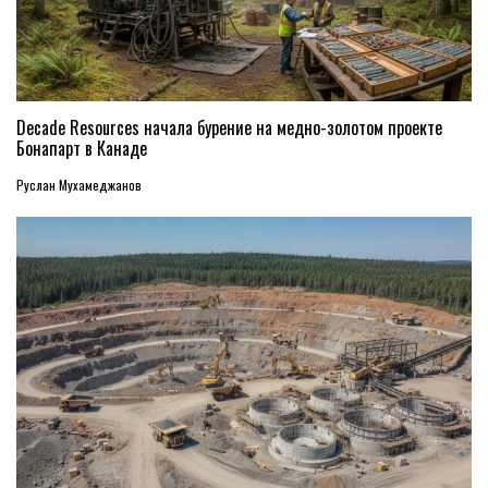
Decade Resources начала бурение на медно-золотом проекте
Бонапарт в Канаде
Руслан Мухамеджанов