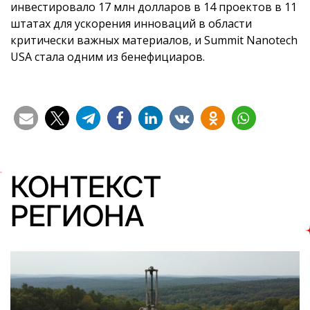
инвестировало 17 млн долларов в 14 проектов в 11
штатах для ускорения инноваций в области
критически важных материалов, и Summit Nanotech
USA стала одним из бенефициаров.
КОНТЕКСТ
РЕГИОНА