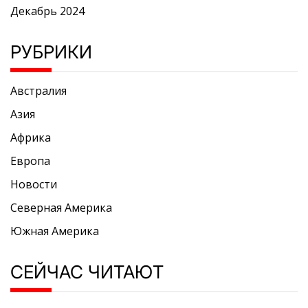
Декабрь 2024
РУБРИКИ
Австралия
Азия
Африка
Европа
Новости
Северная Америка
Южная Америка
СЕЙЧАС ЧИТАЮТ