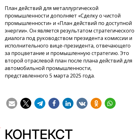
План действий для металлургической
промышленности дополняет «Сделку о чистой
промышленности» и «План действий по доступной
энергии». Он является результатом стратегического
диалога под руководством президента комиссии и
исполнительного вице-президента, отвечающего
за процветание и промышленную стратегию. Это
второй отраслевой план после плана действий для
автомобильной промышленности,
представленного 5 марта 2025 года.
КОНТЕКСТ