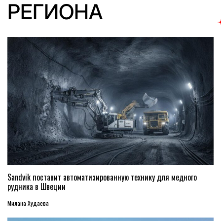
РЕГИОНА
Sandvik поставит автоматизированную технику для медного
рудника в Швеции
Милана Худаева