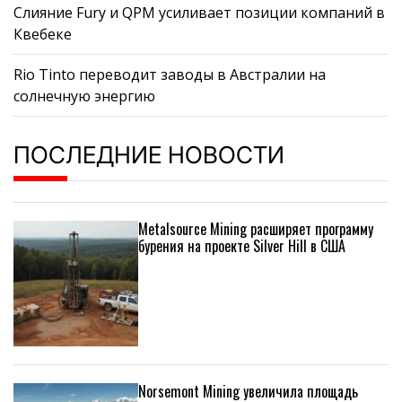
Слияние Fury и QPM усиливает позиции компаний в
Квебеке
Rio Tinto переводит заводы в Австралии на
солнечную энергию
ПОСЛЕДНИЕ НОВОСТИ
Metalsource Mining расширяет программу
бурения на проекте Silver Hill в США
Norsemont Mining увеличила площадь