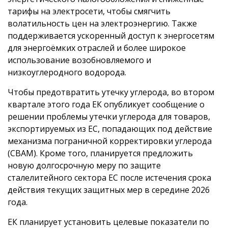
тарифы на электросети, чтобы смягчить
волатильность цен на электроэнергию. Также
поддерживается ускоренный доступ к энергосетям
для энергоёмких отраслей и более широкое
использование возобновляемого и
низкоуглеродного водорода.
Чтобы предотвратить утечку углерода, во втором
квартале этого года ЕК опубликует сообщение о
решении проблемы утечки углерода для товаров,
экспортируемых из ЕС, попадающих под действие
механизма пограничной корректировки углерода
(CBAM). Кроме того, планируется предложить
новую долгосрочную меру по защите
сталелитейного сектора ЕС после истечения срока
действия текущих защитных мер в середине 2026
года.
ЕК планирует установить целевые показатели по