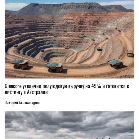
Glencore увеличил полугодовую выручку на 49% и готовится к
листингу в Австралии
Валерий Александров