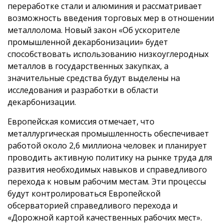
переработке стали и алюминия и рассматривает
возможность введения торговых мер в отношении
металлолома. Новый закон «Об ускорителе
промышленной декарбонизации» будет
способствовать использованию низкоуглеродных
металлов в государственных закупках, а
значительные средства будут выделены на
исследования и разработки в области
декарбонизации.
Европейская комиссия отмечает, что
металлургическая промышленность обеспечивает
работой около 2,6 миллиона человек и планирует
проводить активную политику на рынке труда для
развития необходимых навыков и справедливого
перехода к новым рабочим местам. Эти процессы
будут контролироваться Европейской
обсерваторией справедливого перехода и
«Дорожной картой качественных рабочих мест».