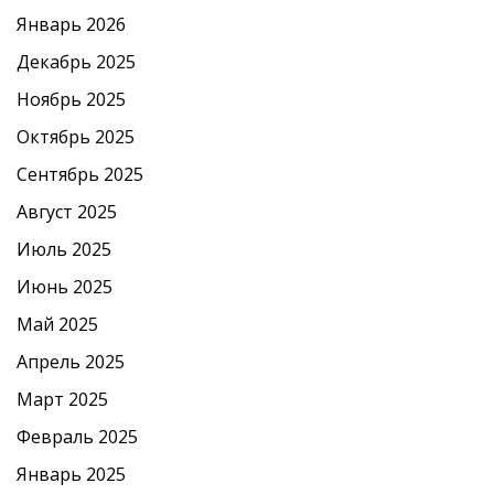
Январь 2026
Декабрь 2025
Ноябрь 2025
Октябрь 2025
Сентябрь 2025
Август 2025
Июль 2025
Июнь 2025
Май 2025
Апрель 2025
Март 2025
Февраль 2025
Январь 2025