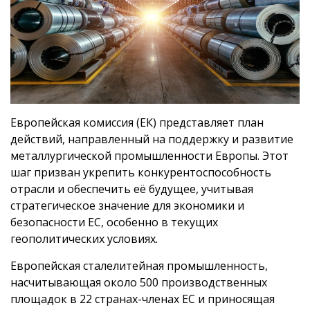
Европейская комиссия (ЕК) представляет план
действий, направленный на поддержку и развитие
металлургической промышленности Европы. Этот
шаг призван укрепить конкурентоспособность
отрасли и обеспечить её будущее, учитывая
стратегическое значение для экономики и
безопасности ЕС, особенно в текущих
геополитических условиях.
Европейская сталелитейная промышленность,
насчитывающая около 500 производственных
площадок в 22 странах-членах ЕС и приносящая