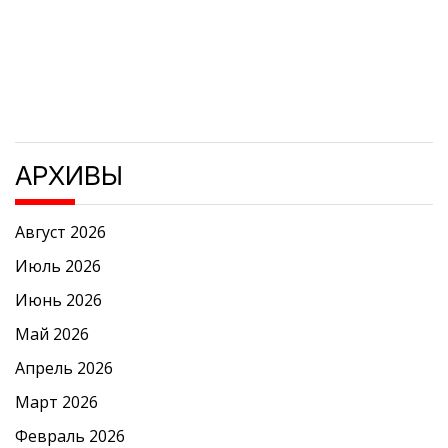
АРХИВЫ
Август 2026
Июль 2026
Июнь 2026
Май 2026
Апрель 2026
Март 2026
Февраль 2026