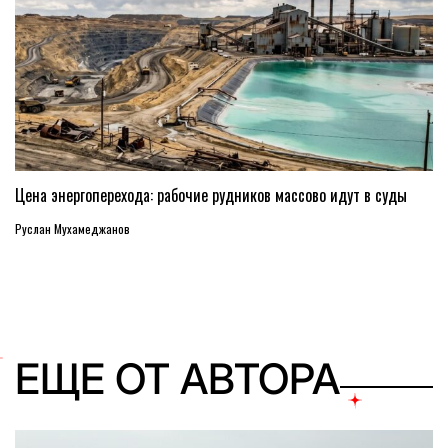
Цена энергоперехода: рабочие рудников массово идут в суды
Руслан Мухамеджанов
ЕЩЕ ОТ АВТОРА