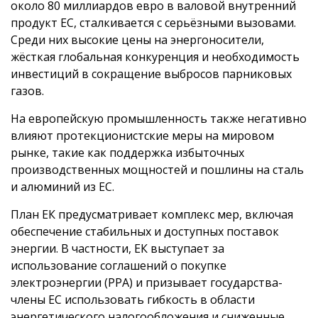
около 80 миллиардов евро в валовой внутренний
продукт ЕС, сталкивается с серьёзными вызовами.
Среди них высокие цены на энергоносители,
жёсткая глобальная конкуренция и необходимость
инвестиций в сокращение выбросов парниковых
газов.
На европейскую промышленность также негативно
влияют протекционистские меры на мировом
рынке, такие как поддержка избыточных
производственных мощностей и пошлины на сталь
и алюминий из ЕС.
План ЕК предусматривает комплекс мер, включая
обеспечение стабильных и доступных поставок
энергии. В частности, ЕК выступает за
использование соглашений о покупке
электроэнергии (PPA) и призывает государства-
члены ЕС использовать гибкость в области
энергетического налогообложения и сниженные