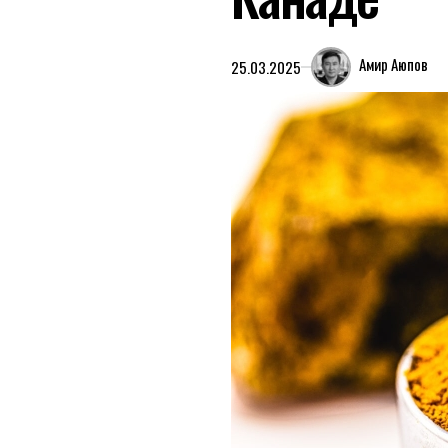
Амир Аюпов
25.03.2025