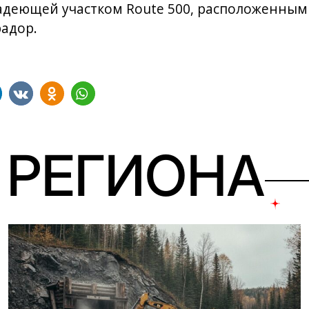
ладеющей участком Route 500, расположенным
адор.
 РЕГИОНА