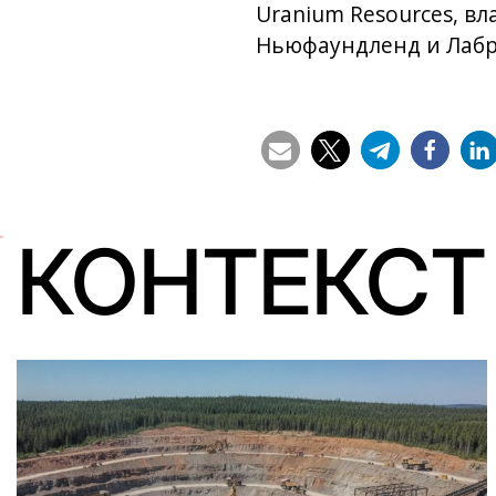
Uranium Resources, в
Ньюфаундленд и Лабр
КОНТЕКСТ