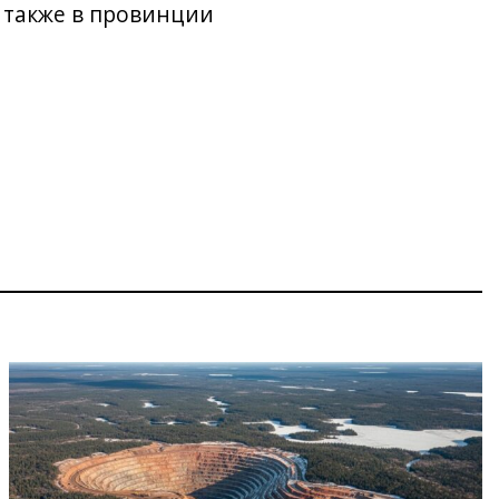
 также в провинции