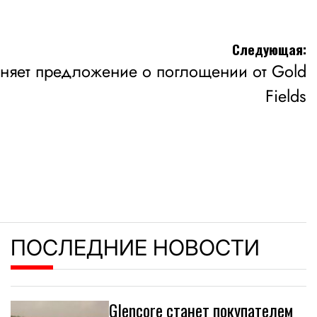
Следующая:
оняет предложение о поглощении от Gold
Fields
ПОСЛЕДНИЕ НОВОСТИ
Glencore станет покупателем