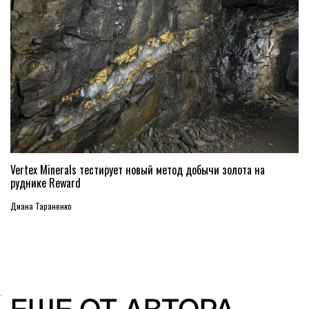
Vertex Minerals тестирует новый метод добычи золота на
руднике Reward
Диана Тараненко