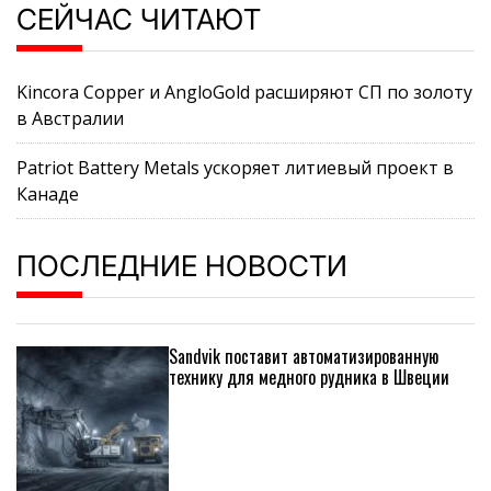
СЕЙЧАС ЧИТАЮТ
Kincora Copper и AngloGold расширяют СП по золоту
в Австралии
Patriot Battery Metals ускоряет литиевый проект в
Канаде
ПОСЛЕДНИЕ НОВОСТИ
Sandvik поставит автоматизированную
технику для медного рудника в Швеции