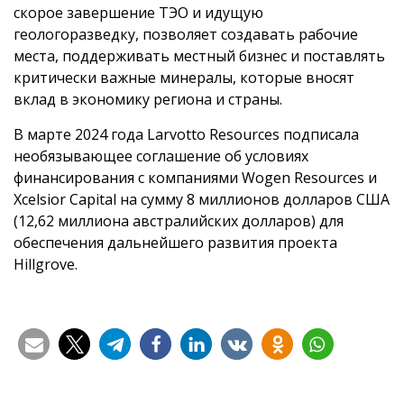
скорое завершение ТЭО и идущую
геологоразведку, позволяет создавать рабочие
места, поддерживать местный бизнес и поставлять
критически важные минералы, которые вносят
вклад в экономику региона и страны.
В марте 2024 года Larvotto Resources подписала
необязывающее соглашение об условиях
финансирования с компаниями Wogen Resources и
Xcelsior Capital на сумму 8 миллионов долларов США
(12,62 миллиона австралийских долларов) для
обеспечения дальнейшего развития проекта
Hillgrove.