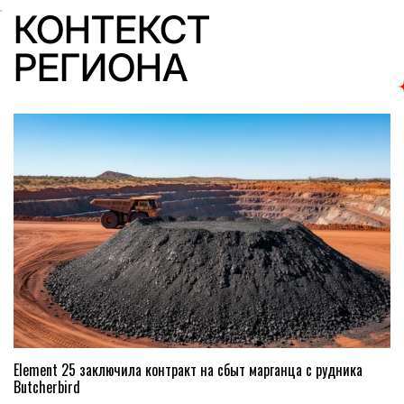
КОНТЕКСТ
РЕГИОНА
Element 25 заключила контракт на сбыт марганца с рудника
Butcherbird