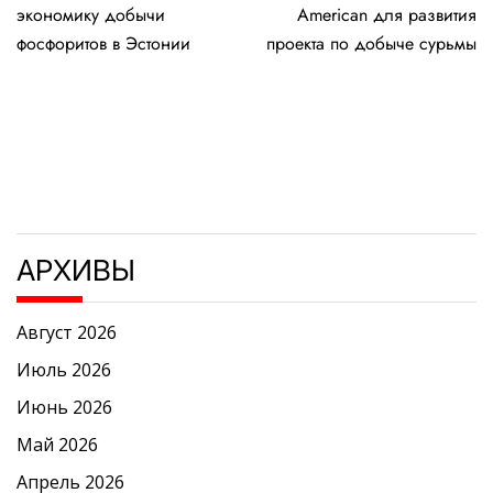
по
экономику добычи
American для развития
записям
фосфоритов в Эстонии
проекта по добыче сурьмы
АРХИВЫ
Август 2026
Июль 2026
Июнь 2026
Май 2026
Апрель 2026