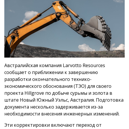
Австралийская компания Larvotto Resources
сообщает о приближении к завершению
разработки окончательного технико-
экономического обоснования (ТЭО) для своего
проекта Hillgrove по добыче сурьмы и золота в
штате Новый Южный Уэльс, Австралия. Подготовка
документа несколько задерживается из-за
необходимости внесения инженерных изменений.
Эти корректировки включают переход от