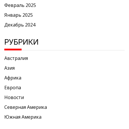
Февраль 2025
Январь 2025
Декабрь 2024
РУБРИКИ
Австралия
Азия
Африка
Европа
Новости
Северная Америка
Южная Америка