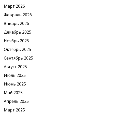
Март 2026
Февраль 2026
Январь 2026
Декабрь 2025
Ноябрь 2025
Октябрь 2025
Сентябрь 2025
Август 2025
Июль 2025
Июнь 2025
Май 2025
Апрель 2025
Март 2025