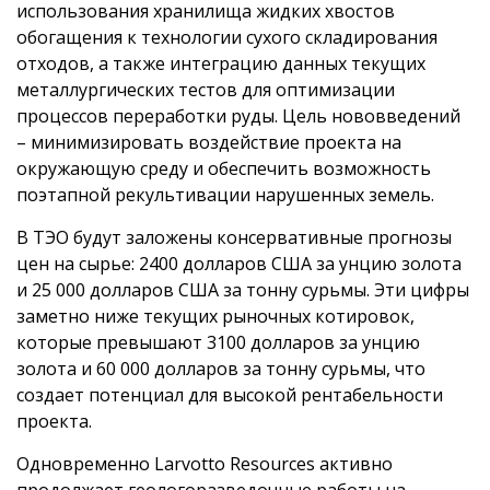
использования хранилища жидких хвостов
обогащения к технологии сухого складирования
отходов, а также интеграцию данных текущих
металлургических тестов для оптимизации
процессов переработки руды. Цель нововведений
– минимизировать воздействие проекта на
окружающую среду и обеспечить возможность
поэтапной рекультивации нарушенных земель.
В ТЭО будут заложены консервативные прогнозы
цен на сырье: 2400 долларов США за унцию золота
и 25 000 долларов США за тонну сурьмы. Эти цифры
заметно ниже текущих рыночных котировок,
которые превышают 3100 долларов за унцию
золота и 60 000 долларов за тонну сурьмы, что
создает потенциал для высокой рентабельности
проекта.
Одновременно Larvotto Resources активно