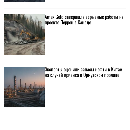
Amex Gold завершила взрывные работы на
проекте Перрон в Канаде
Эксперты оценили запасы нефти в Китае
на случай кризиса в Ормузском проливе