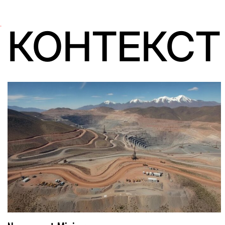
КОНТЕКСТ