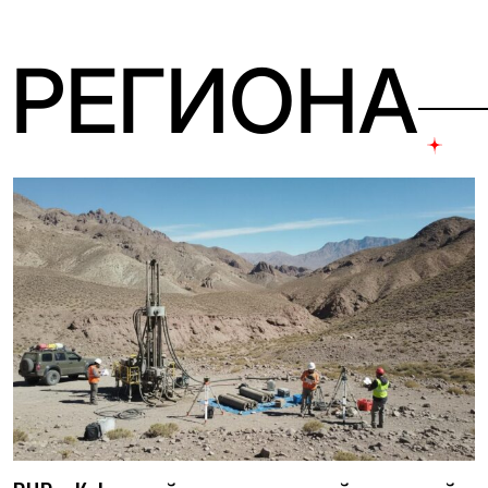
 РЕГИОНА