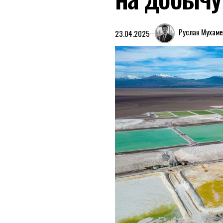
Руслан Мухам
23.04.2025