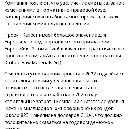
Компания поясняет, что увеличение сметы связано с
изменениями в нормативно-правовой базе,
расширением масштабов самого проекта, а также
со снижением мировых цен на литий.
Проект Keliber имеет большое значение для
Европы, что подтверждается его признанием
Европейской комиссией в качестве стратегического
проекта в рамках Акта о критически важном сырье
(Critical Raw Materials Act).
С момента утверждения проекта в 2022 году объем
капиталовложений увеличивался. Однако
ожидается, что после завершения этапа
строительства и разработки в 2026 году
капитальные затраты компании снизятся до уровня
ниже 15 миллиардов южноафриканских рэндов
(около 823,1 миллиона долларов США), что должно
положительно сказаться на годовом денежном