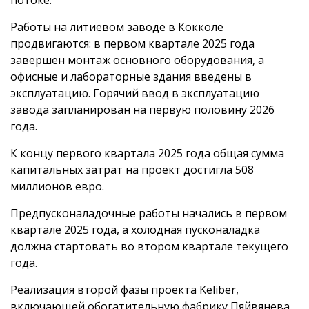
потоке.
Работы на литиевом заводе в Кокколе
продвигаются: в первом квартале 2025 года
завершен монтаж основного оборудования, а
офисные и лабораторные здания введены в
эксплуатацию. Горячий ввод в эксплуатацию
завода запланирован на первую половину 2026
года.
К концу первого квартала 2025 года общая сумма
капитальных затрат на проект достигла 508
миллионов евро.
Предпусконаладочные работы начались в первом
квартале 2025 года, а холодная пусконаладка
должна стартовать во втором квартале текущего
года.
Реализация второй фазы проекта Keliber,
включающей обогатительную фабрику Пяйвянева