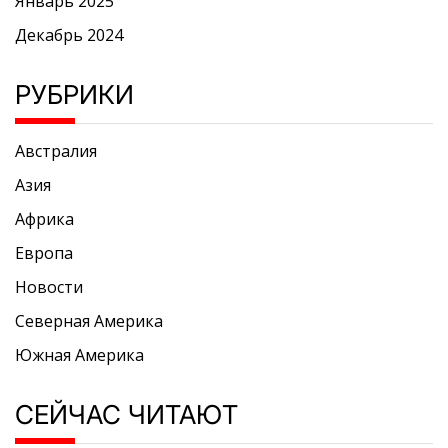
Январь 2025
Декабрь 2024
РУБРИКИ
Австралия
Азия
Африка
Европа
Новости
Северная Америка
Южная Америка
СЕЙЧАС ЧИТАЮТ