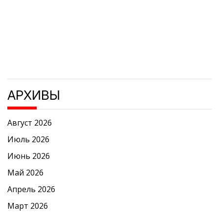
АРХИВЫ
Август 2026
Июль 2026
Июнь 2026
Май 2026
Апрель 2026
Март 2026