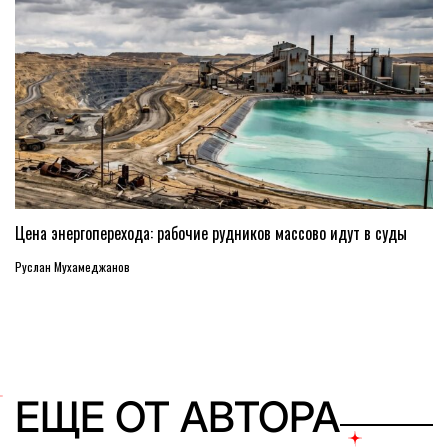
Цена энергоперехода: рабочие рудников массово идут в суды
Руслан Мухамеджанов
ЕЩЕ ОТ АВТОРА