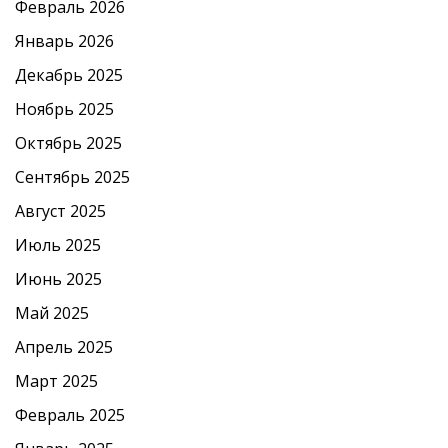
Февраль 2026
Январь 2026
Декабрь 2025
Ноябрь 2025
Октябрь 2025
Сентябрь 2025
Август 2025
Июль 2025
Июнь 2025
Май 2025
Апрель 2025
Март 2025
Февраль 2025