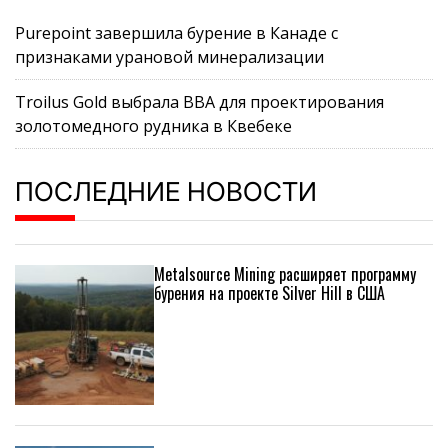
Purepoint завершила бурение в Канаде с
признаками урановой минерализации
Troilus Gold выбрала BBA для проектирования
золотомедного рудника в Квебеке
ПОСЛЕДНИЕ НОВОСТИ
Metalsource Mining расширяет программу
бурения на проекте Silver Hill в США