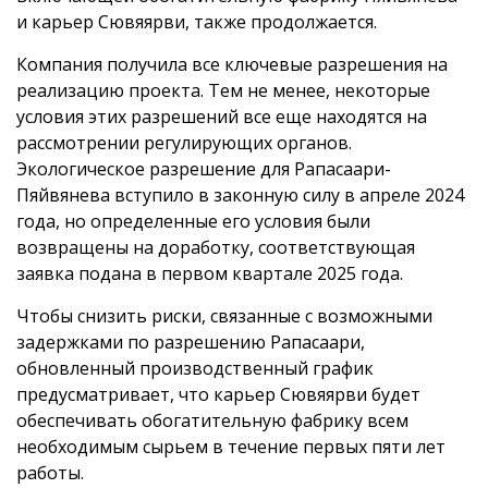
и карьер Сювяярви, также продолжается.
Компания получила все ключевые разрешения на
реализацию проекта. Тем не менее, некоторые
условия этих разрешений все еще находятся на
рассмотрении регулирующих органов.
Экологическое разрешение для Рапасаари-
Пяйвянева вступило в законную силу в апреле 2024
года, но определенные его условия были
возвращены на доработку, соответствующая
заявка подана в первом квартале 2025 года.
Чтобы снизить риски, связанные с возможными
задержками по разрешению Рапасаари,
обновленный производственный график
предусматривает, что карьер Сювяярви будет
обеспечивать обогатительную фабрику всем
необходимым сырьем в течение первых пяти лет
работы.