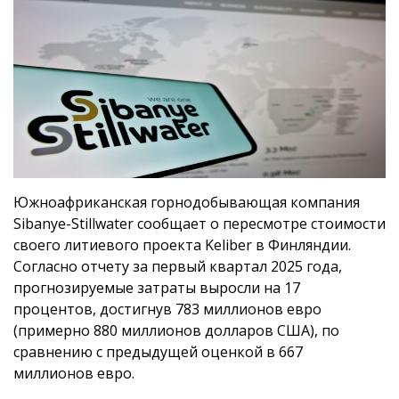
Южноафриканская горнодобывающая компания
Sibanye-Stillwater сообщает о пересмотре стоимости
своего литиевого проекта Keliber в Финляндии.
Согласно отчету за первый квартал 2025 года,
прогнозируемые затраты выросли на 17
процентов, достигнув 783 миллионов евро
(примерно 880 миллионов долларов США), по
сравнению с предыдущей оценкой в 667
миллионов евро.