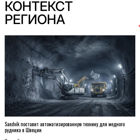
КОНТЕКСТ
РЕГИОНА
Sandvik поставит автоматизированную технику для медного
рудника в Швеции