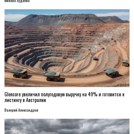
Милана Худаева
Glencore увеличил полугодовую выручку на 49% и готовится к
листингу в Австралии
Валерий Александров