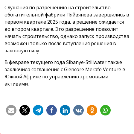
Слушания по разрешению на строительство
обогатительной фабрики Пяйвянева завершились в
первом квартале 2025 года, а решение ожидается
во втором квартале. Это разрешение позволит
начать строительство, однако запуск производства
возможен только после вступления решения в
законную силу.
В феврале текущего года Sibanye-Stillwater также
заключила соглашение с Glencore Merafe Venture в
Южной Африке по управлению хромовыми
активами.