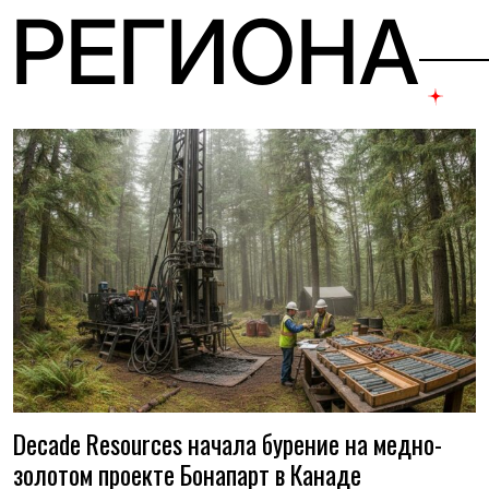
 РЕГИОНА
Decade Resources начала бурение на медно-
золотом проекте Бонапарт в Канаде