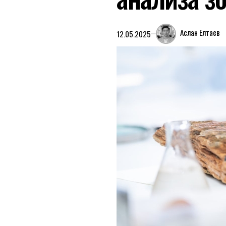
Аслан Елтаев
12.05.2025