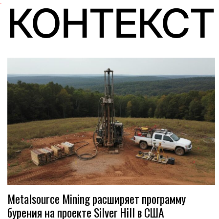
КОНТЕКСТ
Metalsource Mining расширяет программу
бурения на проекте Silver Hill в США