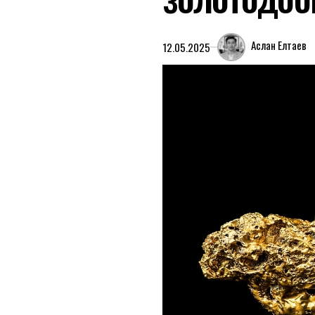
Аслан Елтаев
12.05.2025