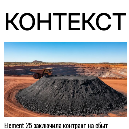
КОНТЕКСТ
Element 25 заключила контракт на сбыт