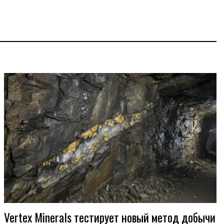
Vertex Minerals тестирует новый метод добычи