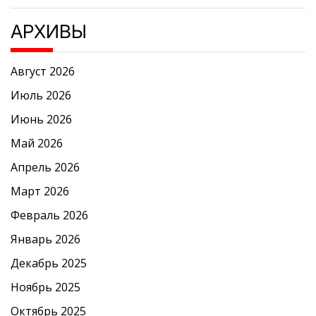
АРХИВЫ
Август 2026
Июль 2026
Июнь 2026
Май 2026
Апрель 2026
Март 2026
Февраль 2026
Январь 2026
Декабрь 2025
Ноябрь 2025
Октябрь 2025