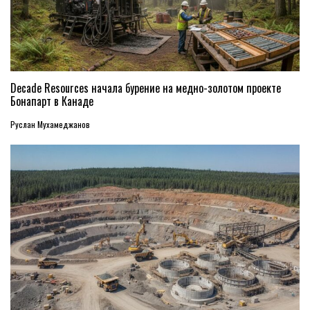
Decade Resources начала бурение на медно-золотом проекте
Бонапарт в Канаде
Руслан Мухамеджанов