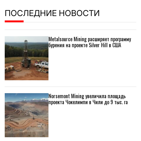
ПОСЛЕДНИЕ НОВОСТИ
Metalsource Mining расширяет программу
бурения на проекте Silver Hill в США
Norsemont Mining увеличила площадь
проекта Чокелимпи в Чили до 9 тыс. га