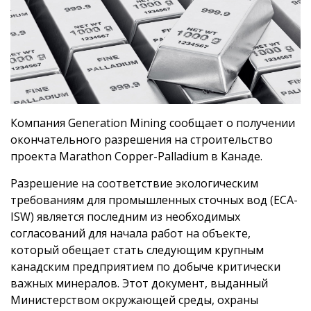
Компания Generation Mining сообщает о получении
окончательного разрешения на строительство
проекта Marathon Copper-Palladium в Канаде.
Разрешение на соответствие экологическим
требованиям для промышленных сточных вод (ECA-
ISW) является последним из необходимых
согласований для начала работ на объекте,
который обещает стать следующим крупным
канадским предприятием по добыче критически
важных минералов. Этот документ, выданный
Министерством окружающей среды, охраны