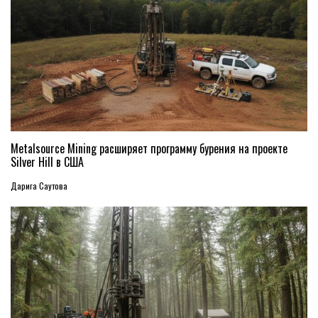
Metalsource Mining расширяет программу бурения на проекте
Silver Hill в США
Дарига Саутова