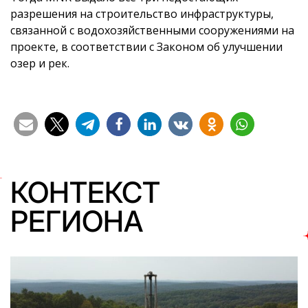
разрешения на строительство инфраструктуры,
связанной с водохозяйственными сооружениями на
проекте, в соответствии с Законом об улучшении
озер и рек.
КОНТЕКСТ
РЕГИОНА