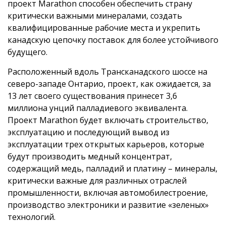
проект Marathon способен обеспечить страну
критически важными минералами, создать
квалифицированные рабочие места и укрепить
канадскую цепочку поставок для более устойчивого
будущего.
Расположенный вдоль Трансканадского шоссе на
северо-западе Онтарио, проект, как ожидается, за
13 лет своего существования принесет 3,6
миллиона унций палладиевого эквивалента.
Проект Marathon будет включать строительство,
эксплуатацию и последующий вывод из
эксплуатации трех открытых карьеров, которые
будут производить медный концентрат,
содержащий медь, палладий и платину – минералы,
критически важные для различных отраслей
промышленности, включая автомобилестроение,
производство электроники и развитие «зеленых»
технологий.