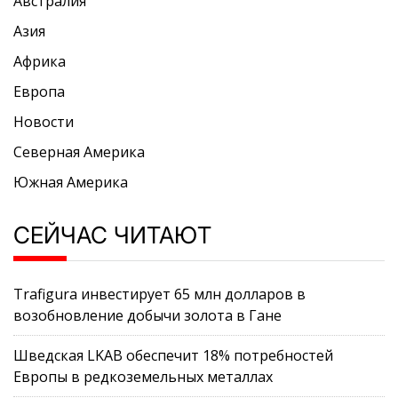
Австралия
Азия
Африка
Европа
Новости
Северная Америка
Южная Америка
СЕЙЧАС ЧИТАЮТ
Trafigura инвестирует 65 млн долларов в
возобновление добычи золота в Гане
Шведская LKAB обеспечит 18% потребностей
Европы в редкоземельных металлах