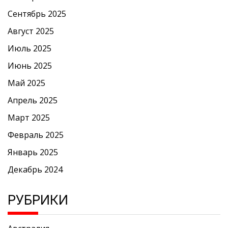
Сентябрь 2025
Август 2025
Июль 2025
Июнь 2025
Май 2025
Апрель 2025
Март 2025
Февраль 2025
Январь 2025
Декабрь 2024
РУБРИКИ