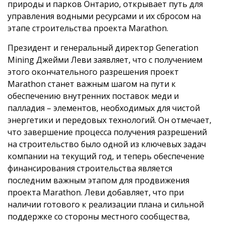
природы и парков Онтарио, открывает путь для
управления водными ресурсами и их сбросом на
этапе строительства проекта Marathon.
Президент и генеральный директор Generation
Mining Джейми Леви заявляет, что с получением
этого окончательного разрешения проект
Marathon станет важным шагом на пути к
обеспечению внутренних поставок меди и
палладия – элементов, необходимых для чистой
энергетики и передовых технологий. Он отмечает,
что завершение процесса получения разрешений
на строительство было одной из ключевых задач
компании на текущий год, и теперь обеспечение
финансирования строительства является
последним важным этапом для продвижения
проекта Marathon. Леви добавляет, что при
наличии готового к реализации плана и сильной
поддержке со стороны местного сообщества,