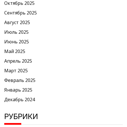
Октябрь 2025
Сентябрь 2025
Август 2025
Июль 2025
Июнь 2025
Май 2025
Апрель 2025
Март 2025
Февраль 2025
Январь 2025
Декабрь 2024
РУБРИКИ