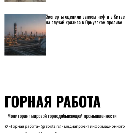
Эксперты оценили запасы нефти в Китае
на случай кризиса в Ормузском проливе
ГОРНАЯ РАБОТА
Мониторинг мировой горнодобывающей промышленности
© «Горная работа» (grabota.ru) - медиапроект информационного