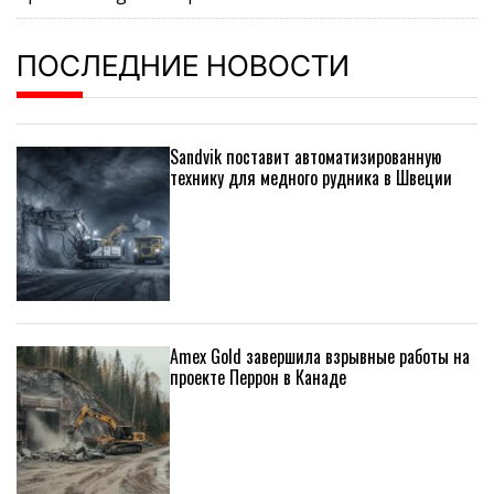
ПОСЛЕДНИЕ НОВОСТИ
Sandvik поставит автоматизированную
технику для медного рудника в Швеции
Amex Gold завершила взрывные работы на
проекте Перрон в Канаде