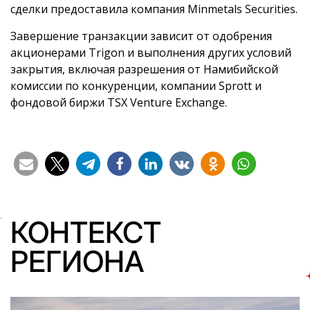
сделки предоставила компания Minmetals Securities.
Завершение транзакции зависит от одобрения
акционерами Trigon и выполнения других условий
закрытия, включая разрешения от Намибийской
комиссии по конкуренции, компании Sprott и
фондовой биржи TSX Venture Exchange.
КОНТЕКСТ
РЕГИОНА