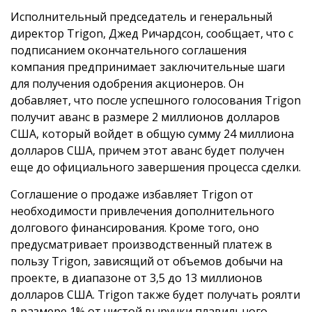
Исполнительный председатель и генеральный
директор Trigon, Джед Ричардсон, сообщает, что с
подписанием окончательного соглашения
компания предпринимает заключительные шаги
для получения одобрения акционеров. Он
добавляет, что после успешного голосования Trigon
получит аванс в размере 2 миллионов долларов
США, который войдет в общую сумму 24 миллиона
долларов США, причем этот аванс будет получен
еще до официального завершения процесса сделки.
Соглашение о продаже избавляет Trigon от
необходимости привлечения дополнительного
долгового финансирования. Кроме того, оно
предусматривает производственный платеж в
пользу Trigon, зависящий от объемов добычи на
проекте, в диапазоне от 3,5 до 13 миллионов
долларов США. Trigon также будет получать роялти
в размере 1% от чистой выручки плавильного