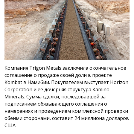
Компания Trigon Metals заключила окончательное
соглашение о продаже своей доли в проекте
Kombat в Намибии. Покупателем выступает Horizon
Corporation и ее дочерняя структура Kamino
Minerals. Сумма сделки, последовавшей за
подписанием обязывающего соглашения о
намерениях и проведением комплексной проверки
обеими сторонами, составит 24 миллиона долларов
США.