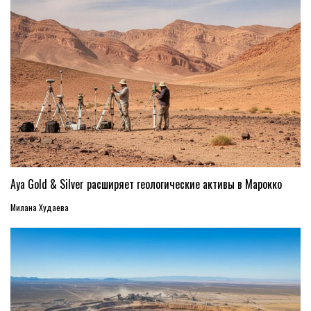
Aya Gold & Silver расширяет геологические активы в Марокко
Милана Худаева