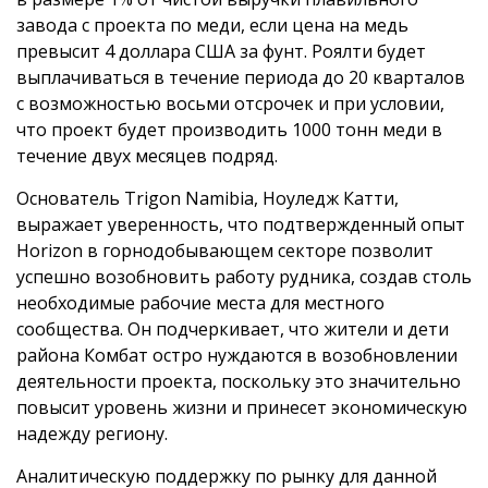
завода с проекта по меди, если цена на медь
превысит 4 доллара США за фунт. Роялти будет
выплачиваться в течение периода до 20 кварталов
с возможностью восьми отсрочек и при условии,
что проект будет производить 1000 тонн меди в
течение двух месяцев подряд.
Основатель Trigon Namibia, Ноуледж Катти,
выражает уверенность, что подтвержденный опыт
Horizon в горнодобывающем секторе позволит
успешно возобновить работу рудника, создав столь
необходимые рабочие места для местного
сообщества. Он подчеркивает, что жители и дети
района Комбат остро нуждаются в возобновлении
деятельности проекта, поскольку это значительно
повысит уровень жизни и принесет экономическую
надежду региону.
Аналитическую поддержку по рынку для данной