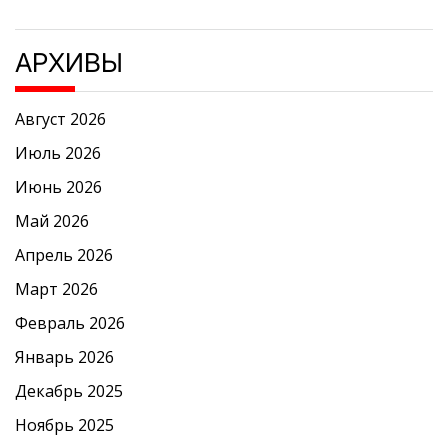
АРХИВЫ
Август 2026
Июль 2026
Июнь 2026
Май 2026
Апрель 2026
Март 2026
Февраль 2026
Январь 2026
Декабрь 2025
Ноябрь 2025