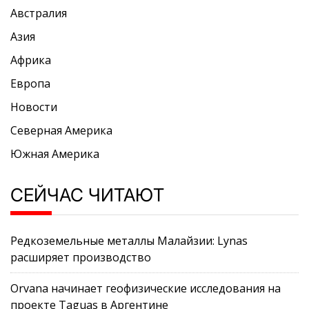
Австралия
Азия
Африка
Европа
Новости
Северная Америка
Южная Америка
СЕЙЧАС ЧИТАЮТ
Редкоземельные металлы Малайзии: Lynas
расширяет производство
Orvana начинает геофизические исследования на
проекте Taguas в Аргентине