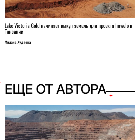
Lake Victoria Gold начинает выкуп земель для проекта Imwelo в
Танзании
Милана Худаева
ЕЩЕ ОТ АВТОРА