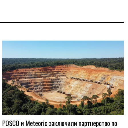
POSCO и Meteoric заключили партнерство по