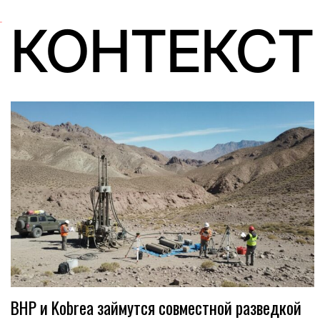
КОНТЕКСТ
BHP и Kobrea займутся совместной разведкой