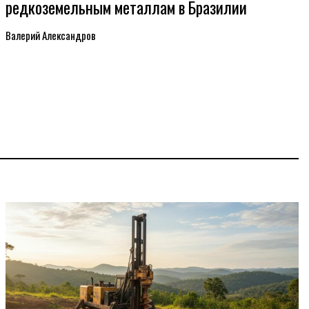
редкоземельным металлам в Бразилии
Валерий Александров