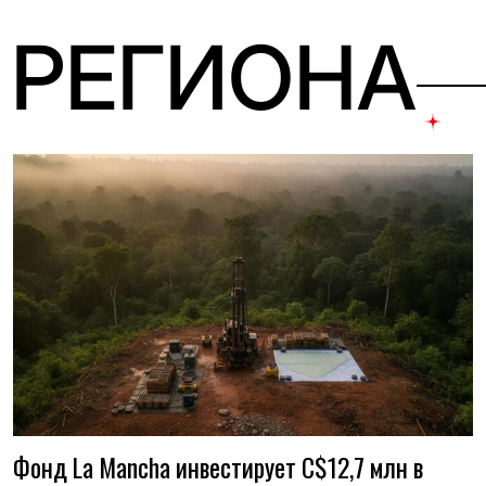
 РЕГИОНА
Фонд La Mancha инвестирует C$12,7 млн в