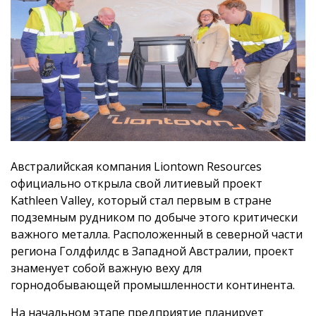
Австралийская компания Liontown Resources
официально открыла свой литиевый проект
Kathleen Valley, который стал первым в стране
подземным рудником по добыче этого критически
важного металла. Расположенный в северной части
региона Голдфилдс в Западной Австралии, проект
знаменует собой важную веху для
горнодобывающей промышленности континента.
На начальном этапе предприятие планирует