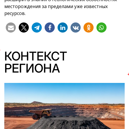
месторождения за пределами уже известных
ресурсов.
КОНТЕКСТ
РЕГИОНА