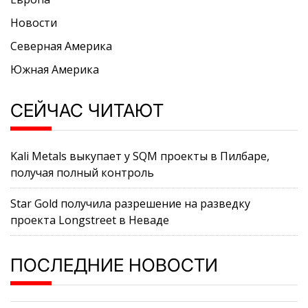
Новости
Северная Америка
Южная Америка
СЕЙЧАС ЧИТАЮТ
Kali Metals выкупает у SQM проекты в Пилбаре,
получая полный контроль
Star Gold получила разрешение на разведку
проекта Longstreet в Неваде
ПОСЛЕДНИЕ НОВОСТИ