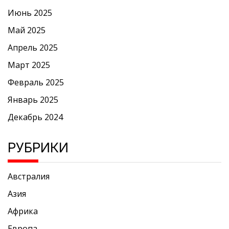
Июнь 2025
Май 2025
Апрель 2025
Март 2025
Февраль 2025
Январь 2025
Декабрь 2024
РУБРИКИ
Австралия
Азия
Африка
Европа