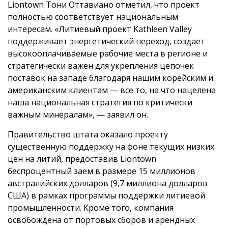
Liontown Тони Оттавиано отметил, что проект
полностью соответствует национальным
интересам. «Литиевый проект Kathleen Valley
поддерживает энергетический переход, создает
высокооплачиваемые рабочие места в регионе и
стратегически важен для укрепления цепочек
поставок на западе благодаря нашим корейским и
американским клиентам — все то, на что нацелена
наша национальная стратегия по критически
важным минералам», — заявил он.
Правительство штата оказало проекту
существенную поддержку на фоне текущих низких
цен на литий, предоставив Liontown
беспроцентный заем в размере 15 миллионов
австралийских долларов (9,7 миллиона долларов
США) в рамках программы поддержки литиевой
промышленности. Кроме того, компания
освобождена от портовых сборов и арендных