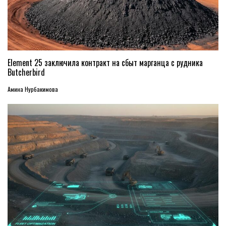
Element 25 заключила контракт на сбыт марганца с рудника
Butcherbird
Амина Нурбакимова