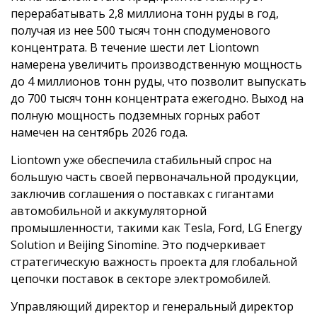
перерабатывать 2,8 миллиона тонн руды в год,
получая из нее 500 тысяч тонн сподуменового
концентрата. В течение шести лет Liontown
намерена увеличить производственную мощность
до 4 миллионов тонн руды, что позволит выпускать
до 700 тысяч тонн концентрата ежегодно. Выход на
полную мощность подземных горных работ
намечен на сентябрь 2026 года.
Liontown уже обеспечила стабильный спрос на
большую часть своей первоначальной продукции,
заключив соглашения о поставках с гигантами
автомобильной и аккумуляторной
промышленности, такими как Tesla, Ford, LG Energy
Solution и Beijing Sinomine. Это подчеркивает
стратегическую важность проекта для глобальной
цепочки поставок в секторе электромобилей.
Управляющий директор и генеральный директор