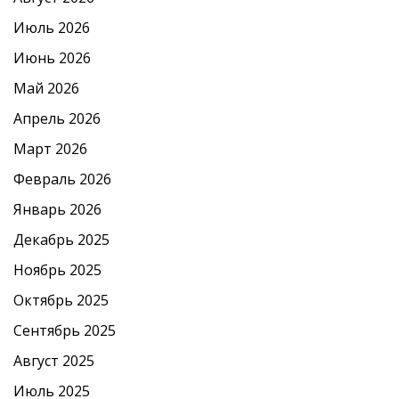
Июль 2026
Июнь 2026
Май 2026
Апрель 2026
Март 2026
Февраль 2026
Январь 2026
Декабрь 2025
Ноябрь 2025
Октябрь 2025
Сентябрь 2025
Август 2025
Июль 2025