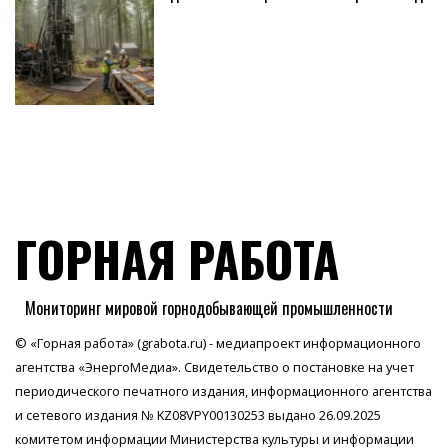
ГОРНАЯ РАБОТА
Мониторинг мировой горнодобывающей промышленности
© «Горная работа» (grabota.ru) - медиапроект информационного
агентства
«ЭнергоМедиа»
. Свидетельство о постановке на учет
периодического печатного издания, информационного агентства
и сетевого издания № KZ08VPY00130253 выдано 26.09.2025
комитетом информации Министерства культуры и информации