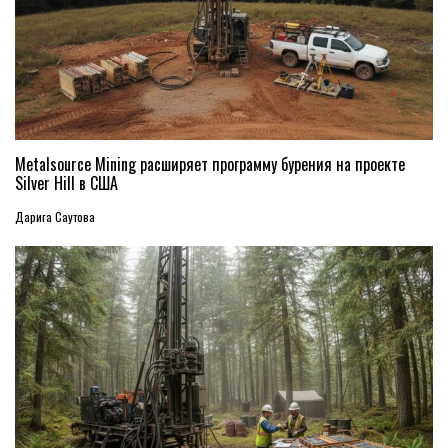
Metalsource Mining расширяет программу бурения на проекте
Silver Hill в США
Дарига Саутова