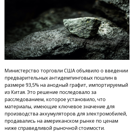
Министерство торговли США объявило о введении
предварительных антидемпинговых пошлин в
размере 93,5% на анодный графит, импортируемый
из Китая. Это решение последовало за
расследованием, которое установило, что
материалы, имеющие ключевое значение для
производства аккумуляторов для электромобилей,
продавались на американском рынке по ценам
ниже справедливой рыночной стоимости.