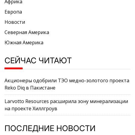
Африка
Европа
Новости
Северная Америка
Южная Америка
СЕЙЧАС ЧИТАЮТ
Акционеры одобрили ТЭО медно-золотого проекта
Reko Diq в Пакистане
Larvotto Resources расширила зону минерализации
на проекте Хиллгроув
ПОСЛЕДНИЕ НОВОСТИ