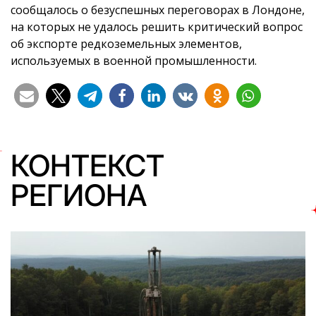
сообщалось о безуспешных переговорах в Лондоне,
на которых не удалось решить критический вопрос
об экспорте редкоземельных элементов,
используемых в военной промышленности.
КОНТЕКСТ
РЕГИОНА