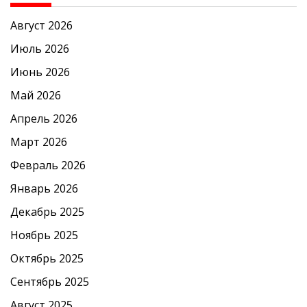
Август 2026
Июль 2026
Июнь 2026
Май 2026
Апрель 2026
Март 2026
Февраль 2026
Январь 2026
Декабрь 2025
Ноябрь 2025
Октябрь 2025
Сентябрь 2025
Август 2025