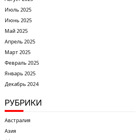
Июль 2025
Июнь 2025
Май 2025
Апрель 2025
Март 2025
Февраль 2025
Январь 2025
Декабрь 2024
РУБРИКИ
Австралия
Азия