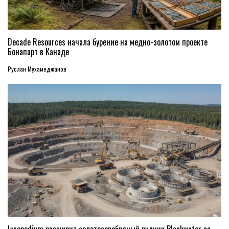
Decade Resources начала бурение на медно-золотом проекте
Бонапарт в Канаде
Руслан Мухамеджанов