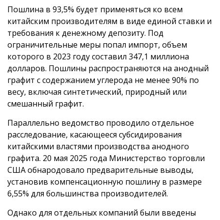
Пошлина в 93,5% будет применяться ко всем
китайским производителям в виде единой ставки и
требования к денежному депозиту. Под
ограничительные меры попал импорт, объем
которого в 2023 году составил 347,1 миллиона
долларов. Пошлины распространяются на анодный
графит с содержанием углерода не менее 90% по
весу, включая синтетический, природный или
смешанный графит.
Параллельно ведомство проводило отдельное
расследование, касающееся субсидирования
китайскими властями производства анодного
графита. 20 мая 2025 года Министерство торговли
США обнародовало предварительные выводы,
установив компенсационную пошлину в размере
6,55% для большинства производителей.
Однако для отдельных компаний были введены