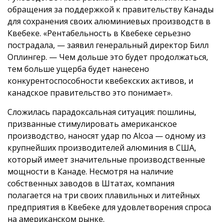
обращения за поддержкой к правительству Канады
для сохранения своих алюминиевых производств в
Квебеке. «Рентабельность в Квебеке серьезно
пострадала, — заявил генеральный директор Билл
Оплингер. — Чем дольше это будет продолжаться,
тем больше ущерба будет нанесено
конкурентоспособности квебекских активов, и
канадское правительство это понимает».
Сложилась парадоксальная ситуация: пошлины,
призванные стимулировать американское
производство, наносят удар по Alcoa — одному из
крупнейших производителей алюминия в США,
который имеет значительные производственные
мощности в Канаде. Несмотря на наличие
собственных заводов в Штатах, компания
полагается на три своих плавильных и литейных
предприятия в Квебеке для удовлетворения спроса
на американском рынке.