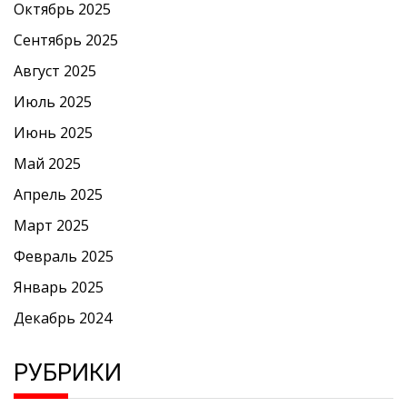
Октябрь 2025
Сентябрь 2025
Август 2025
Июль 2025
Июнь 2025
Май 2025
Апрель 2025
Март 2025
Февраль 2025
Январь 2025
Декабрь 2024
РУБРИКИ