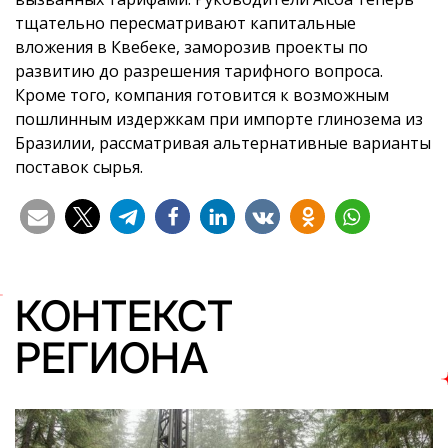
тщательно пересматривают капитальные
вложения в Квебеке, заморозив проекты по
развитию до разрешения тарифного вопроса.
Кроме того, компания готовится к возможным
пошлинным издержкам при импорте глинозема из
Бразилии, рассматривая альтернативные варианты
поставок сырья.
КОНТЕКСТ
РЕГИОНА