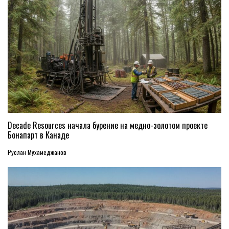
Decade Resources начала бурение на медно-золотом проекте
Бонапарт в Канаде
Руслан Мухамеджанов