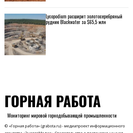
Lycopodium расширит золотосеребряный
рудник Blackwater за $65,5 млн
ГОРНАЯ РАБОТА
Мониторинг мировой горнодобывающей промышленности
© «Горная работа» (grabota.ru) - медиапроект информационного