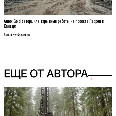
Amex Gold завершила взрывные работы на проекте Перрон в
Канаде
Амина Нурбакимова
ЕЩЕ ОТ АВТОРА