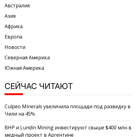
Австралия
Азия
Африка
Европа
Новости
Северная Америка
Южная Америка
СЕЙЧАС ЧИТАЮТ
Culpeo Minerals увеличила площади под разведку в
Чили на 45%
BHP и Lundin Mining инвестируют свыше $400 млн в
медный проект в Аргентине