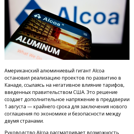
Американский алюминиевый гигант Alcoa
остановил реализацию проектов по развитию в
Канаде, ссылаясь на негативное влияние тарифов,
введенных правительством США. Это решение
создает дополнительное напряжение в преддверии
1 августа — крайнего срока для заключения нового
соглашения по экономике и безопасности между
двумя странами.
Руководство Alcoa рассматривает возможность