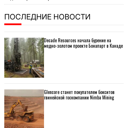
ПОСЛЕДНИЕ НОВОСТИ
Decade Resources начала бурение на
медно-золотом проекте Бонапарт в Канаде
Glencore станет покупателем бокситов
гвинейской госкомпании Nimba Mining