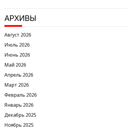
АРХИВЫ
Август 2026
Июль 2026
Июнь 2026
Май 2026
Апрель 2026
Март 2026
Февраль 2026
Январь 2026
Декабрь 2025
Ноябрь 2025