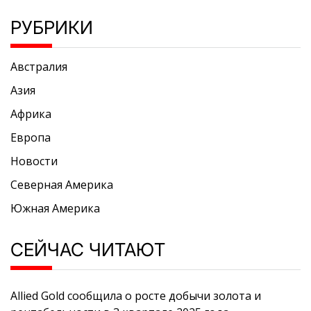
РУБРИКИ
Австралия
Азия
Африка
Европа
Новости
Северная Америка
Южная Америка
СЕЙЧАС ЧИТАЮТ
Allied Gold сообщила о росте добычи золота и