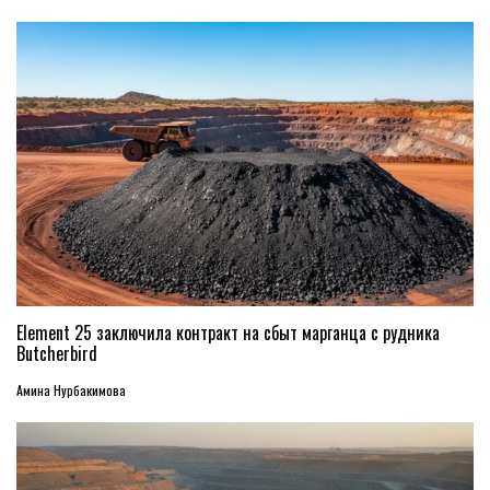
Element 25 заключила контракт на сбыт марганца с рудника
Butcherbird
Амина Нурбакимова