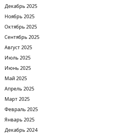
Декабрь 2025
Ноябрь 2025
Октябрь 2025
Сентябрь 2025
Август 2025
Июль 2025
Июнь 2025
Май 2025
Апрель 2025
Март 2025
Февраль 2025
Январь 2025
Декабрь 2024