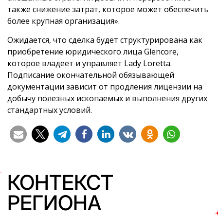
также снижение затрат, которое может обеспечить
более крупная организация».
Ожидается, что сделка будет структурирована как
приобретение юридического лица Glencore,
которое владеет и управляет Lady Loretta.
Подписание окончательной обязывающей
документации зависит от продления лицензии на
добычу полезных ископаемых и выполнения других
стандартных условий.
КОНТЕКСТ
РЕГИОНА