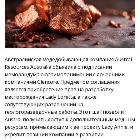
Австралийская медедобывающая компания Austral
Resources Australia объявила о подписании
меморандума о взаимопонимании с дочерними
компаниями Glencore. Предметом соглашения
является приобретение прав на разработку
месторождения Lady Loretta, а также
сопутствующих разрешений на
геологоразведочные работы. Этот шаг позволит
Austral получить доступ к дополнительным медным
ресурсам, примыкающим к ее проекту Lady Annie, и
укрепит позиции компании в развитии