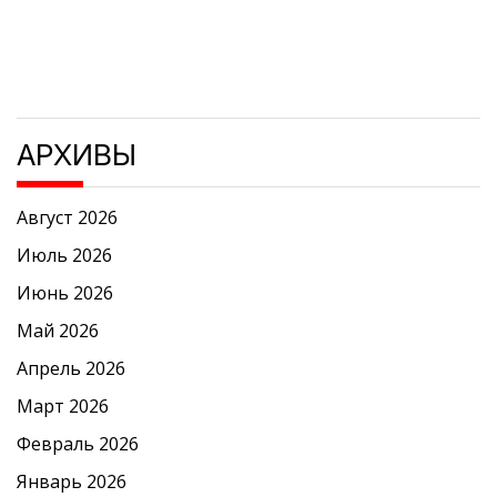
АРХИВЫ
Август 2026
Июль 2026
Июнь 2026
Май 2026
Апрель 2026
Март 2026
Февраль 2026
Январь 2026