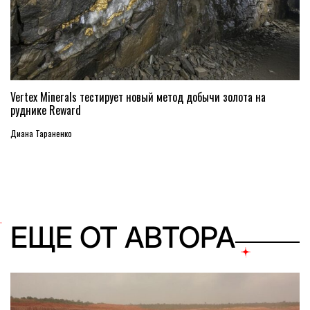
Vertex Minerals тестирует новый метод добычи золота на
руднике Reward
Диана Тараненко
ЕЩЕ ОТ АВТОРА