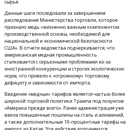
сырья.
Данные шаги последовали за завершением
расследования Министерства торговли, которое
признало медь «жизненно важным компонентом
производственной основы, необходимой для
национальной и экономической безопасности
США». В отчете ведомства подчеркивается, что
американская медная промышленность
сталкивается с серьезными проблемами из-за
иностранной конкуренции и строгих экологических
норм, что привело к «огромному» торговому
дефициту и зависимости от импорта.
Введение «медных» тарифов является частью более
широкой торговой политики Трампа под лозунгом
«Америка прежде всего». Ранее администрация уже
ввела повышенные пошлины на сталь и алюминий,
а также дополнительные 10-процентные тарифы на
импорт из Китая. Эти действия дополняются