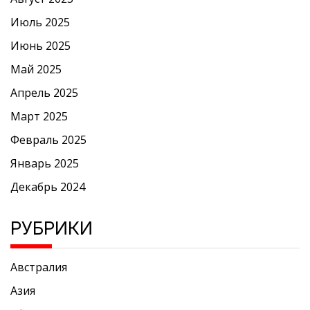
Июль 2025
Июнь 2025
Май 2025
Апрель 2025
Март 2025
Февраль 2025
Январь 2025
Декабрь 2024
РУБРИКИ
Австралия
Азия