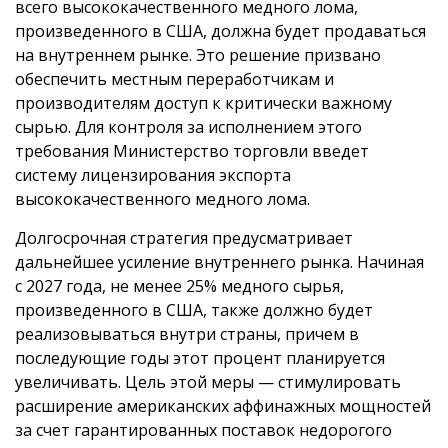
всего высококачественного медного лома,
произведенного в США, должна будет продаваться
на внутреннем рынке. Это решение призвано
обеспечить местным переработчикам и
производителям доступ к критически важному
сырью. Для контроля за исполнением этого
требования Министерство торговли введет
систему лицензирования экспорта
высококачественного медного лома.
Долгосрочная стратегия предусматривает
дальнейшее усиление внутреннего рынка. Начиная
с 2027 года, не менее 25% медного сырья,
произведенного в США, также должно будет
реализовываться внутри страны, причем в
последующие годы этот процент планируется
увеличивать. Цель этой меры — стимулировать
расширение американских аффинажных мощностей
за счет гарантированных поставок недорогого