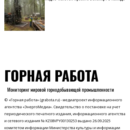
ГОРНАЯ РАБОТА
Мониторинг мировой горнодобывающей промышленности
© «Горная работа» (grabota.ru) - медиапроект информационного
агентства
«ЭнергоМедиа»
. Свидетельство о постановке на учет
периодического печатного издания, информационного агентства
и сетевого издания № KZ08VPY00130253 выдано 26.09.2025
комитетом информации Министерства культуры и информации