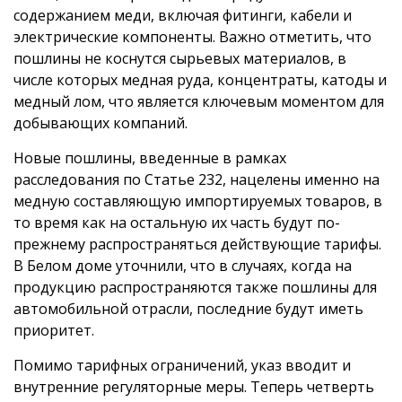
содержанием меди, включая фитинги, кабели и
электрические компоненты. Важно отметить, что
пошлины не коснутся сырьевых материалов, в
числе которых медная руда, концентраты, катоды и
медный лом, что является ключевым моментом для
добывающих компаний.
Новые пошлины, введенные в рамках
расследования по Статье 232, нацелены именно на
медную составляющую импортируемых товаров, в
то время как на остальную их часть будут по-
прежнему распространяться действующие тарифы.
В Белом доме уточнили, что в случаях, когда на
продукцию распространяются также пошлины для
автомобильной отрасли, последние будут иметь
приоритет.
Помимо тарифных ограничений, указ вводит и
внутренние регуляторные меры. Теперь четверть