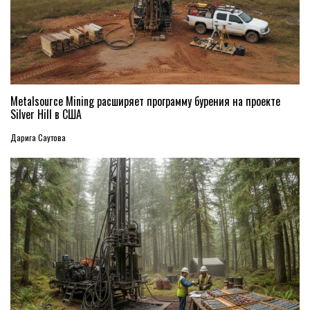
Metalsource Mining расширяет программу бурения на проекте
Silver Hill в США
Дарига Саутова