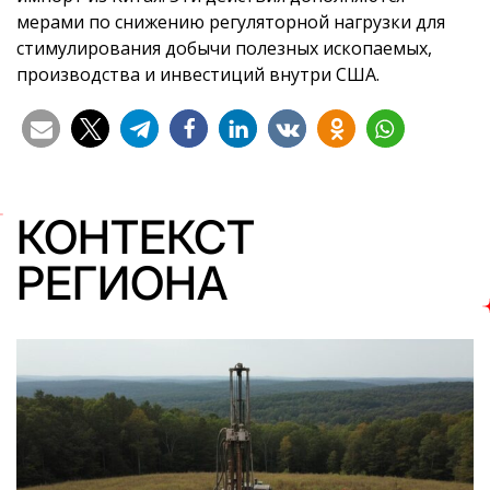
мерами по снижению регуляторной нагрузки для
стимулирования добычи полезных ископаемых,
производства и инвестиций внутри США.
КОНТЕКСТ
РЕГИОНА