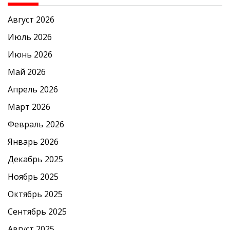
Август 2026
Июль 2026
Июнь 2026
Май 2026
Апрель 2026
Март 2026
Февраль 2026
Январь 2026
Декабрь 2025
Ноябрь 2025
Октябрь 2025
Сентябрь 2025
Август 2025