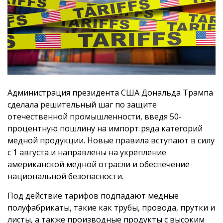
Администрация президента США Дональда Трампа
сделала решительный шаг по защите
отечественной промышленности, введя 50-
процентную пошлину на импорт ряда категорий
медной продукции. Новые правила вступают в силу
с 1 августа и направлены на укрепление
американской медной отрасли и обеспечение
национальной безопасности.
Под действие тарифов подпадают медные
полуфабрикаты, такие как трубы, провода, прутки и
листы, а также производные продукты с высоким