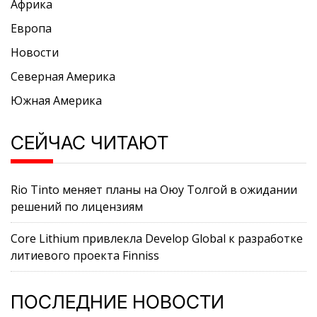
Африка
Европа
Новости
Северная Америка
Южная Америка
СЕЙЧАС ЧИТАЮТ
Rio Tinto меняет планы на Оюу Толгой в ожидании
решений по лицензиям
Core Lithium привлекла Develop Global к разработке
литиевого проекта Finniss
ПОСЛЕДНИЕ НОВОСТИ