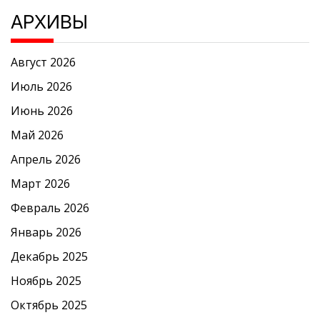
АРХИВЫ
Август 2026
Июль 2026
Июнь 2026
Май 2026
Апрель 2026
Март 2026
Февраль 2026
Январь 2026
Декабрь 2025
Ноябрь 2025
Октябрь 2025