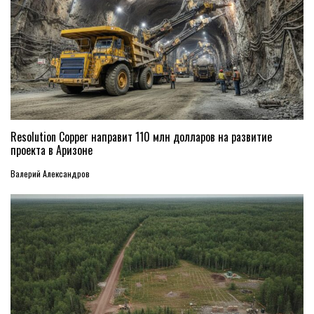
Resolution Copper направит 110 млн долларов на развитие
проекта в Аризоне
Валерий Александров