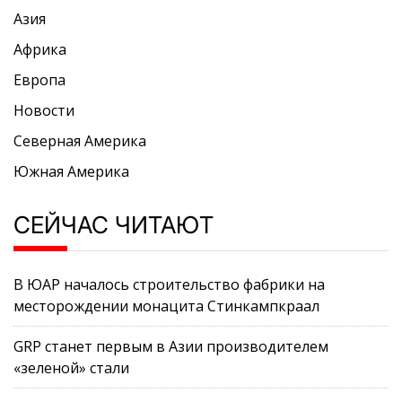
Азия
Африка
Европа
Новости
Северная Америка
Южная Америка
СЕЙЧАС ЧИТАЮТ
В ЮАР началось строительство фабрики на
месторождении монацита Стинкампкраал
GRP станет первым в Азии производителем
«зеленой» стали