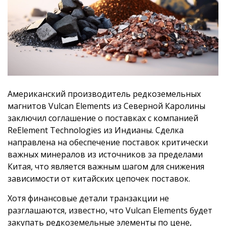
Американский производитель редкоземельных
магнитов Vulcan Elements из Северной Каролины
заключил соглашение о поставках с компанией
ReElement Technologies из Индианы. Сделка
направлена на обеспечение поставок критически
важных минералов из источников за пределами
Китая, что является важным шагом для снижения
зависимости от китайских цепочек поставок.
Хотя финансовые детали транзакции не
разглашаются, известно, что Vulcan Elements будет
закупать редкоземельные элементы по цене,