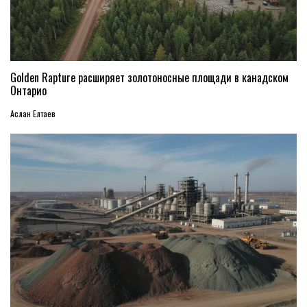
Golden Rapture расширяет золотоносные площади в канадском
Онтарио
Аслан Елтаев