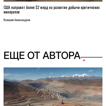
США направят более $2 млрд на развитие добычи критических
минералов
Валерий Александров
ЕЩЕ ОТ АВТОРА