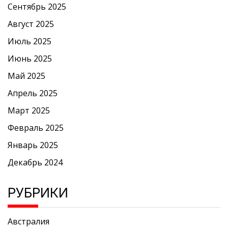
Сентябрь 2025
Август 2025
Июль 2025
Июнь 2025
Май 2025
Апрель 2025
Март 2025
Февраль 2025
Январь 2025
Декабрь 2024
РУБРИКИ
Австралия