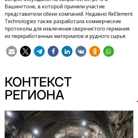
Вашингтоне, в которой приняли участие
представители обеих компаний. Недавно ReElement
Technologies также разработала коммерческие
протоколы для извлечения сверхчистого германия
из переработанных материалов и рудного сырья.
КОНТЕКСТ
РЕГИОНА