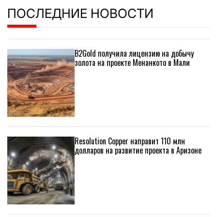
ПОСЛЕДНИЕ НОВОСТИ
B2Gold получила лицензию на добычу
золота на проекте Менанкото в Мали
Resolution Copper направит 110 млн
долларов на развитие проекта в Аризоне