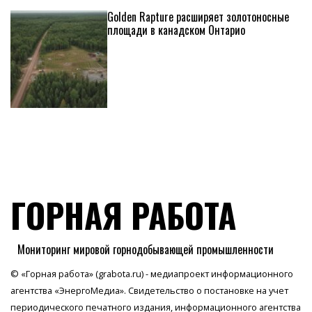
Golden Rapture расширяет золотоносные
площади в канадском Онтарио
ГОРНАЯ РАБОТА
Мониторинг мировой горнодобывающей промышленности
© «Горная работа» (grabota.ru) - медиапроект информационного
агентства
«ЭнергоМедиа»
. Свидетельство о постановке на учет
периодического печатного издания, информационного агентства