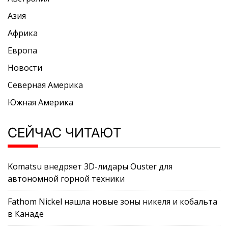
Азия
Африка
Европа
Новости
Северная Америка
Южная Америка
СЕЙЧАС ЧИТАЮТ
Komatsu внедряет 3D-лидары Ouster для
автономной горной техники
Fathom Nickel нашла новые зоны никеля и кобальта
в Канаде