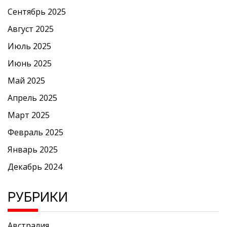
Сентябрь 2025
Август 2025
Июль 2025
Июнь 2025
Май 2025
Апрель 2025
Март 2025
Февраль 2025
Январь 2025
Декабрь 2024
РУБРИКИ
Австралия