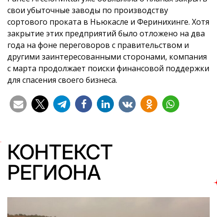
свои убыточные заводы по производству
сортового проката в Ньюкасле и Феринихинге. Хотя
закрытие этих предприятий было отложено на два
года на фоне переговоров с правительством и
другими заинтересованными сторонами, компания
с марта продолжает поиски финансовой поддержки
для спасения своего бизнеса.
КОНТЕКСТ
РЕГИОНА