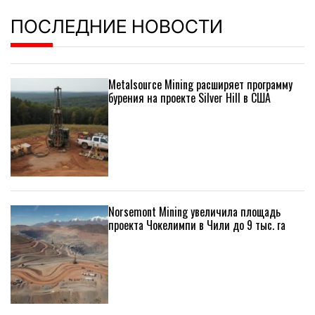
ПОСЛЕДНИЕ НОВОСТИ
Metalsource Mining расширяет программу
бурения на проекте Silver Hill в США
Norsemont Mining увеличила площадь
проекта Чокелимпи в Чили до 9 тыс. га