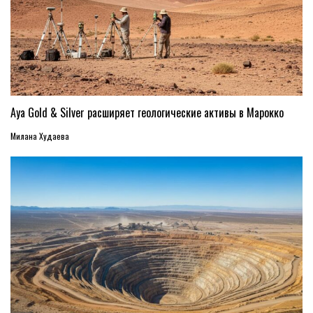
Aya Gold & Silver расширяет геологические активы в Марокко
Милана Худаева