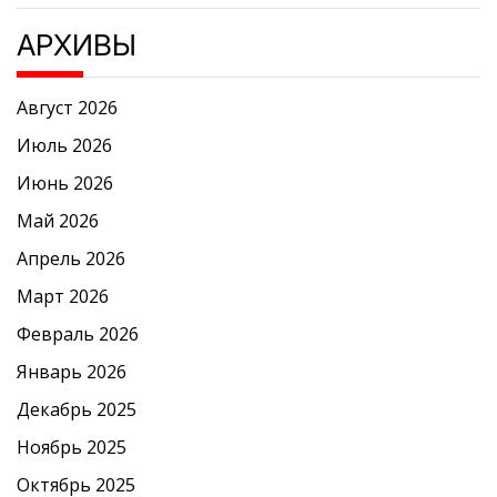
АРХИВЫ
Август 2026
Июль 2026
Июнь 2026
Май 2026
Апрель 2026
Март 2026
Февраль 2026
Январь 2026
Декабрь 2025
Ноябрь 2025
Октябрь 2025